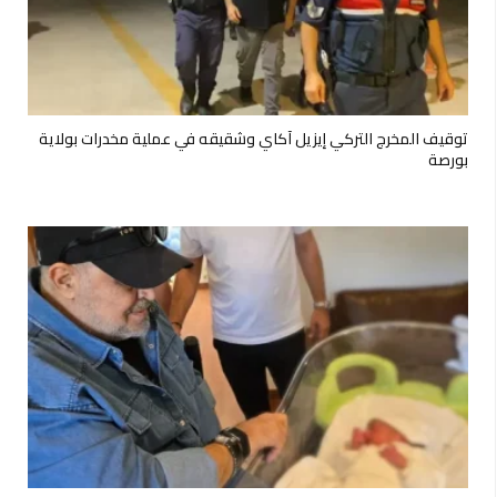
توقيف المخرج التركي إيزيل آكاي وشقيقه في عملية مخدرات بولاية
بورصة