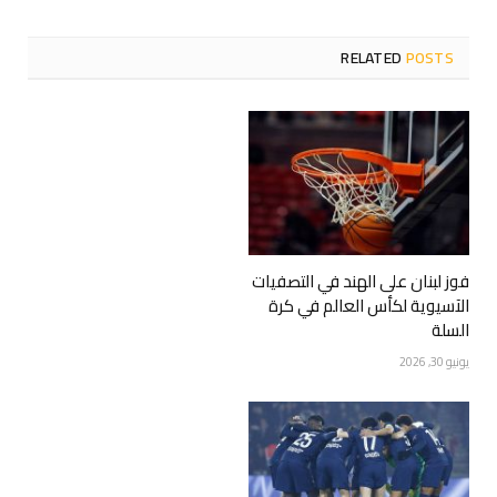
RELATED
POSTS
فوز لبنان على الهند في التصفيات
الآسيوية لكأس العالم في كرة
السلة
يونيو 30, 2026