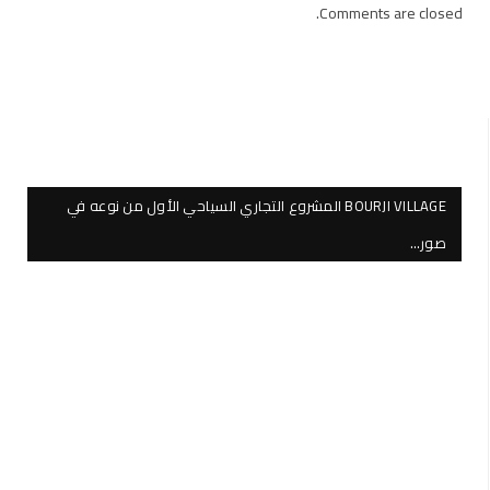
Comments are closed.
BOURJI VILLAGE المشروع التجاري السياحي الأول من نوعه في
صور…