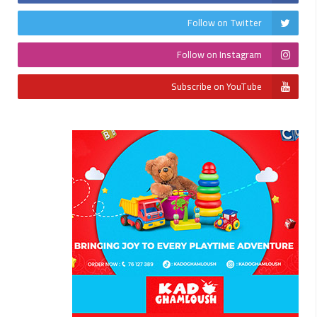
Follow on Twitter
Follow on Instagram
Subscribe on YouTube