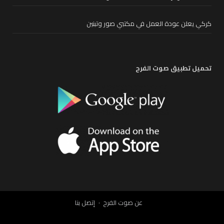
كركي يعلن عودة العمل في مكتبي صور وتبنين
تحميل تطبيق صوت الفرح
عن صوت الفرح
إتصل بنا