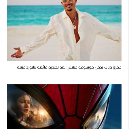
عمرو دياب يدخل موسوعة غينيس بعد تصدره قائمة بيلبورد عربية