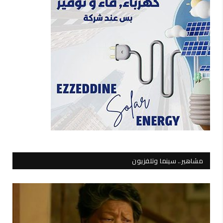
مشاهير.. سينما وتلفزيون