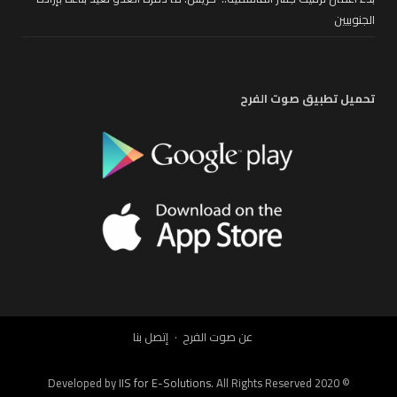
الجنوبيين
تحميل تطبيق صوت الفرح
عن صوت الفرح
إتصل بنا
IIS for E-Solutions
. All Rights Reserved 2020
© Developed by