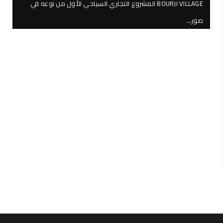
BOURJI VILLAGE المشروع التجاري السياحي الأول من نوعه في
صور…