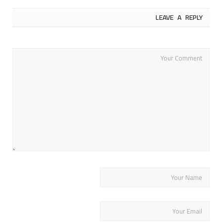
LEAVE A REPLY