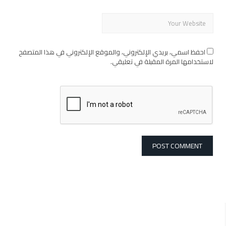
احفظ اسمي، بريدي الإلكتروني، والموقع الإلكتروني في هذا المتصفح
لاستخدامها المرة المقبلة في تعليقي.