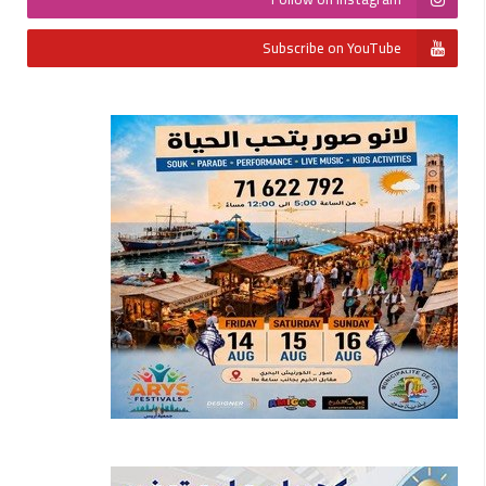
Subscribe on YouTube