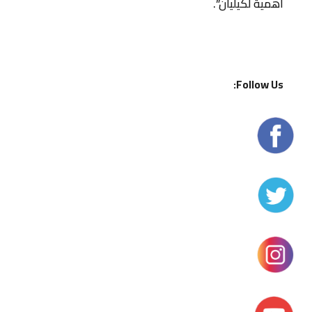
أهمية لكيليان”.
Follow Us: