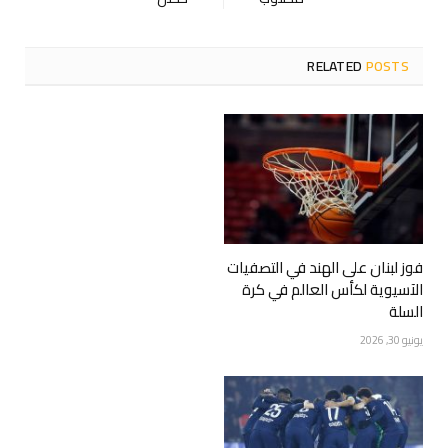
RELATED
POSTS
فوز لبنان على الهند في التصفيات
الآسيوية لكأس العالم في كرة
السلة
يونيو 30, 2026