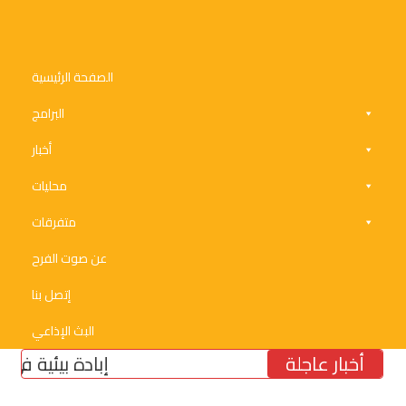
الصفحة الرئيسية
البرامج
أخبار
محليات
متفرقات
عن صوت الفرح
إتصل بنا
البث الإذاعي
أخبار عاجلة
إبادة بيئية في الجنو