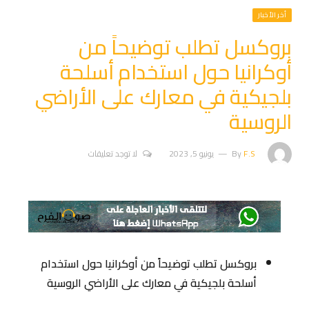
أخر الأخبار
بروكسل تطلب توضيحاً من
أوكرانيا حول استخدام أسلحة
بلجيكية في معارك على الأراضي
الروسية
F.S
By
يونيو 5, 2023
لا توجد تعليقات
بروكسل تطلب توضيحاً من أوكرانيا حول استخدام
أسلحة بلجيكية في معارك على الأراضي الروسية