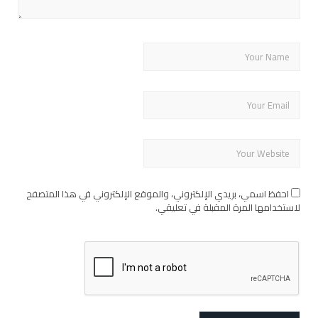
احفظ اسمي، بريدي الإلكتروني، والموقع الإلكتروني في هذا المتصفح
لاستخدامها المرة المقبلة في تعليقي.