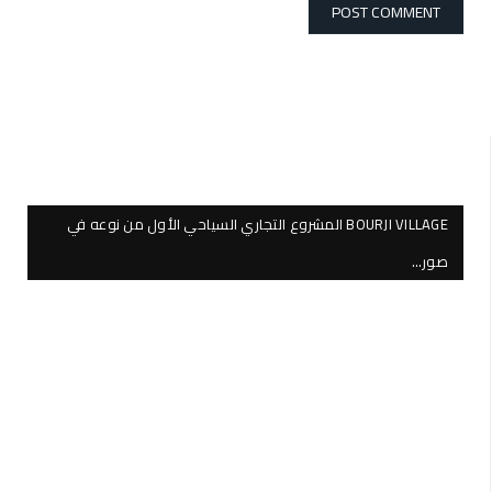
BOURJI VILLAGE المشروع التجاري السياحي الأول من نوعه في
صور…