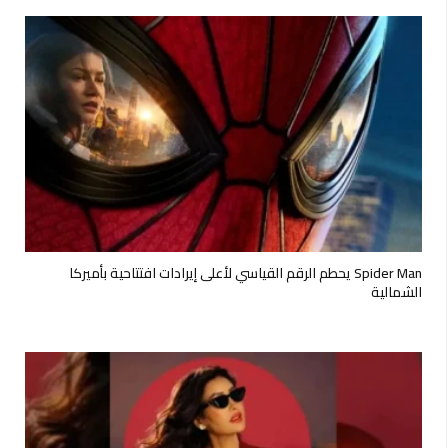
Spider Man يحطم الرقم القياسي لأعلى إيرادات افتتاحية بأميركا
الشمالية