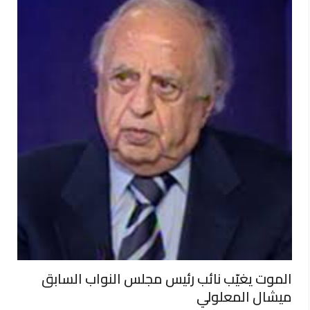
الموت يغيّب نائب رئيس مجلس النواب السابق
ميشال المعلولي