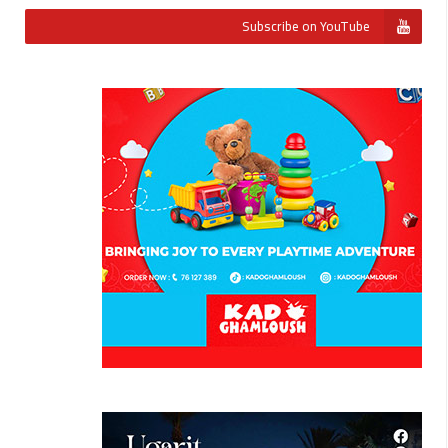
Subscribe on YouTube