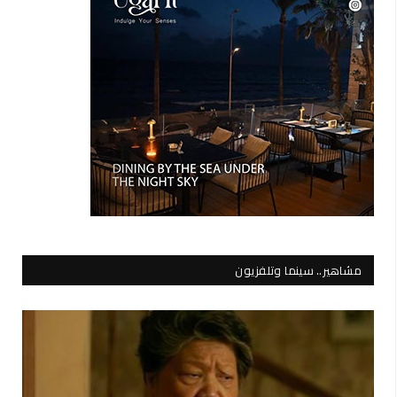
مشاهير.. سينما وتلفزيون