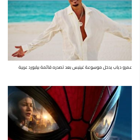
عمرو دياب يدخل موسوعة غينيس بعد تصدره قائمة بيلبورد عربية