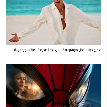
عمرو دياب يدخل موسوعة غينيس بعد تصدره قائمة بيلبورد عربية