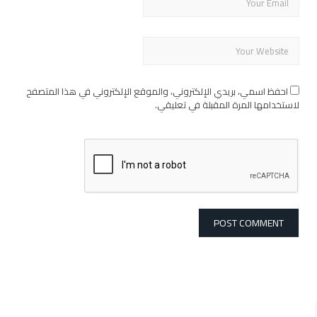
احفظ اسمي، بريدي الإلكتروني، والموقع الإلكتروني في هذا المتصفح
لاستخدامها المرة المقبلة في تعليقي.