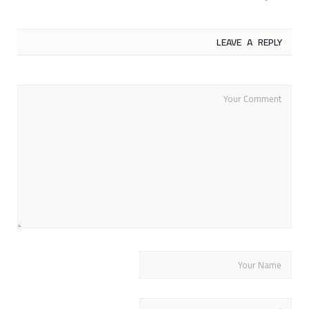
LEAVE A REPLY