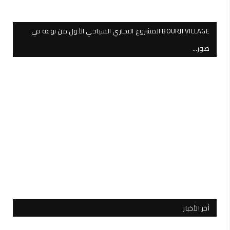
BOURJI VILLAGE المشروع التجاري السياحي الأول من نوعه في
صور…
أخر الأخبار