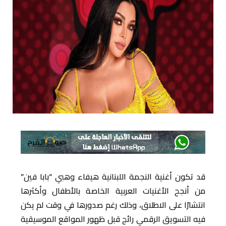
قد تكون أغنية النجمة اللبنانية هيفاء وهبي “بابا فين”
من أنجح الأغنيات العربية الخاصة بالأطفال وأكثرها
انتشارًا على الاطلاق، وذلك رغم صدورها في وقت لم يكن
فيه التسويق الرقمي رائج قبل ظهور المواقع الموسيقية