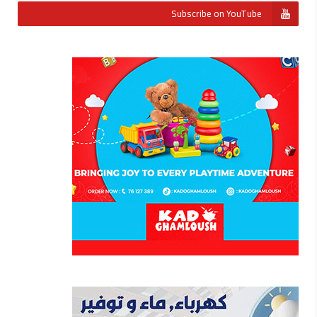
Subscribe on YouTube