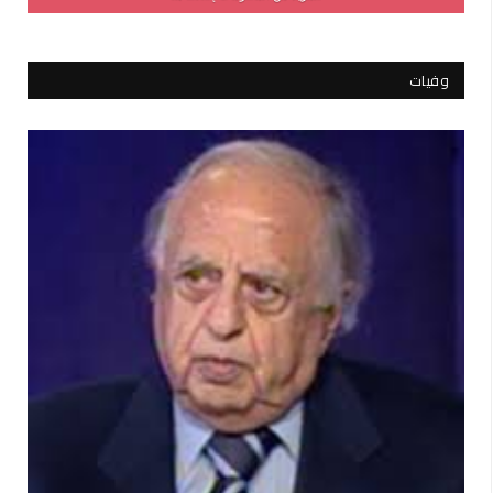
وفيات