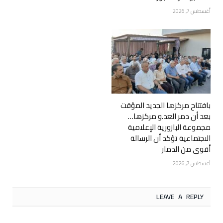
أغسطس 7, 2026
بافتتاح مركزها الجديد المؤقت
بعد أن دمر العد.و مركزها…
مجموعة البازورية الإعلامية
الاجتماعية تؤكد أن الرسالة
أقوى من الدمار
أغسطس 7, 2026
LEAVE A REPLY