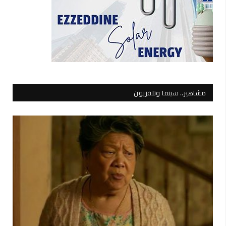
مشاهير.. سينما وتلفزيون