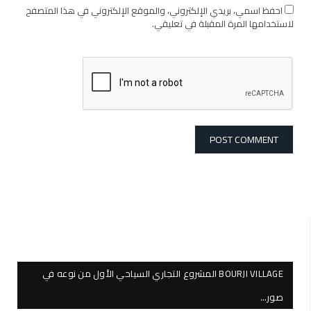
احفظ اسمي، بريدي الإلكتروني، والموقع الإلكتروني في هذا المتصفح
لاستخدامها المرة المقبلة في تعليقي.
BOURJI VILLAGE المشروع التجاري السياحي الأول من نوعه في
صور…