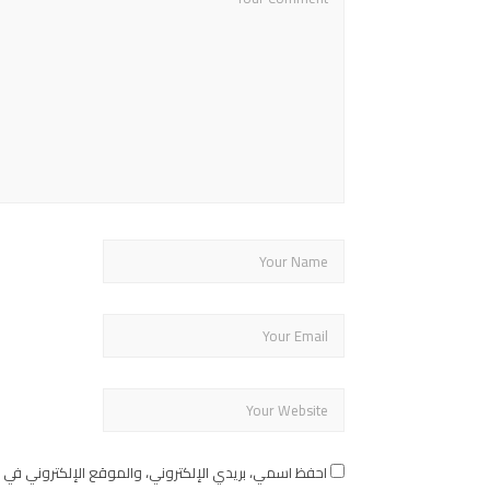
احفظ اسمي، بريدي الإلكتروني، والموقع الإلكتروني في 