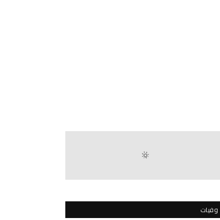
وفيات