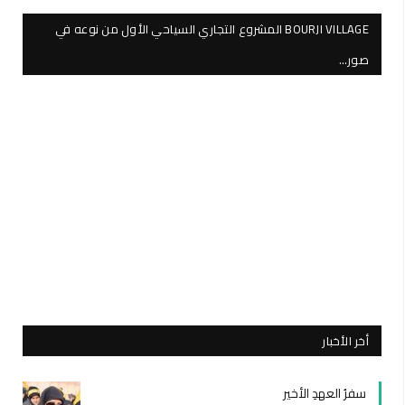
BOURJI VILLAGE المشروع التجاري السياحي الأول من نوعه في
صور…
أخر الأخبار
سفرُ العهدِ الأخير