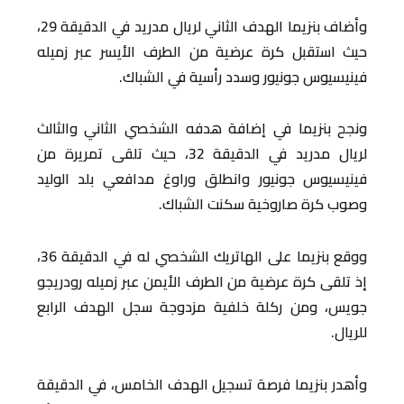
وأضاف بنزيما الهدف الثاني لريال مدريد في الدقيقة 29،
حيث استقبل كرة عرضية من الطرف الأيسر عبر زميله
فينيسيوس جونيور وسدد رأسية في الشباك.
ونجح بنزيما في إضافة هدفه الشخصي الثاني والثالث
لريال مدريد في الدقيقة 32، حيث تلقى تمريرة من
فينيسيوس جونيور وانطلق وراوغ مدافعي بلد الوليد
وصوب كرة صاروخية سكنت الشباك.
ووقع بنزيما على الهاتريك الشخصي له في الدقيقة 36،
إذ تلقى كرة عرضية من الطرف الأيمن عبر زميله رودريجو
جويس، ومن ركلة خلفية مزدوجة سجل الهدف الرابع
للريال.
وأهدر بنزيما فرصة تسجيل الهدف الخامس، في الدقيقة