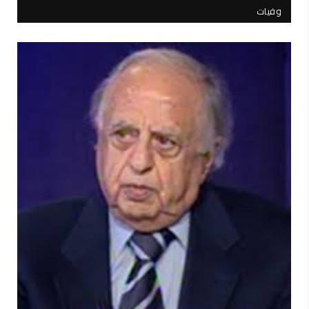
وفيات