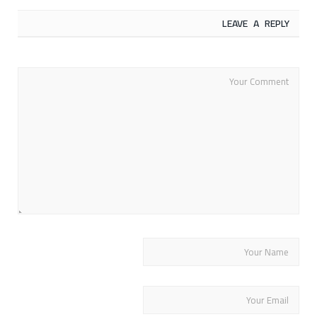
LEAVE A REPLY