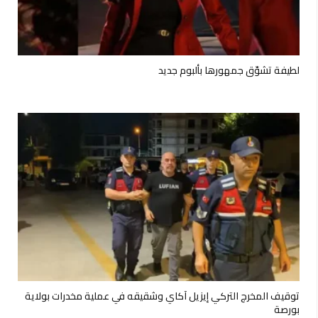
لطيفة تشوّق جمهورها بألبوم جديد
توقيف المخرج التركي إيزيل آكاي وشقيقه في عملية مخدرات بولاية
بورصة