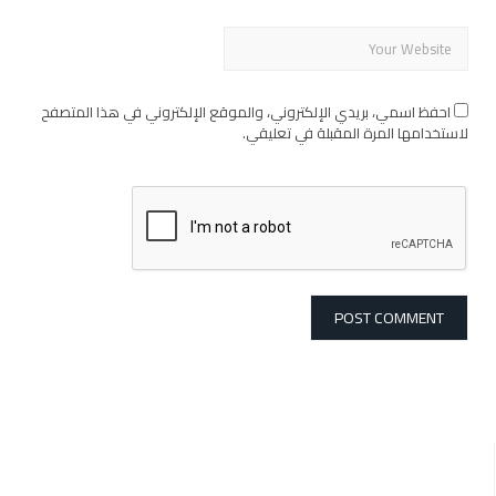
احفظ اسمي، بريدي الإلكتروني، والموقع الإلكتروني في هذا المتصفح
لاستخدامها المرة المقبلة في تعليقي.