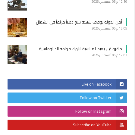
12:10 م
05 أغسطس 2026
أمن الدولة توقف شبكة تبيع ذهباً مزيّفاً في الشمال
12:05 م
05 أغسطس 2026
ماغرو في بعبدا لمناسبة انتهاء مهامه الدبلوماسية
12:03 م
05 أغسطس 2026
Like on Facebook
Follow on Twitter
Follow on Instagram
Subscribe on YouTube