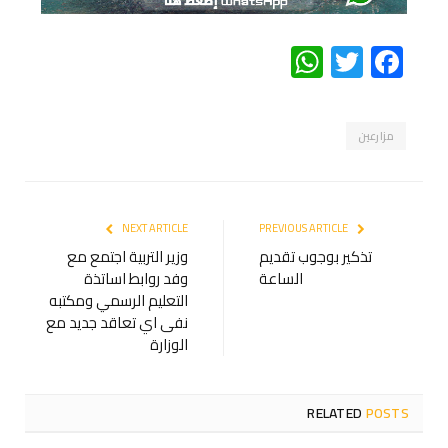
WhatsApp
Twitter
Facebook
مزارعين
NEXT ARTICLE
PREVIOUS ARTICLE
تذكير بوجوب تقديم
وزير التربية اجتمع مع
الساعة
وفد روابط اساتذة
التعليم الرسمي ومكتبه
نفى اي تعاقد جديد مع
الوزارة
RELATED
POSTS