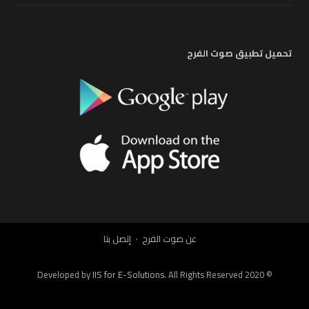
تحميل تطبيق صوت الفرح
عن صوت الفرح
إتصل بنا
IIS for E-Solutions
. All Rights Reserved 2020
© Developed by