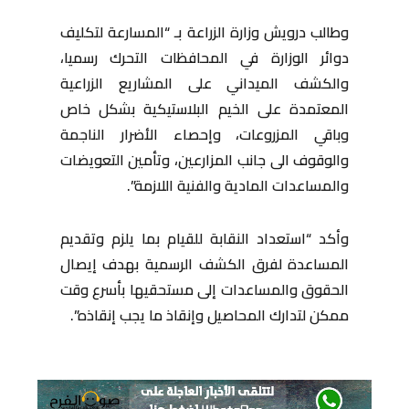
وطالب درويش وزارة الزراعة بـ “المسارعة لتكليف
دوائر الوزارة في المحافظات التحرك رسميا،
والكشف الميداني على المشاريع الزراعية
المعتمدة على الخيم البلاستيكية بشكل خاص
وباقي المزروعات، وإحصاء الأضرار الناجمة
والوقوف الى جانب المزارعين، وتأمين التعويضات
والمساعدات المادية والفنية اللازمة”.
وأكد “استعداد النقابة للقيام بما يلزم وتقديم
المساعدة لفرق الكشف الرسمية بهدف إيصال
الحقوق والمساعدات إلى مستحقيها بأسرع وقت
ممكن لتدارك المحاصيل وإنقاذ ما يجب إنقاذه”.