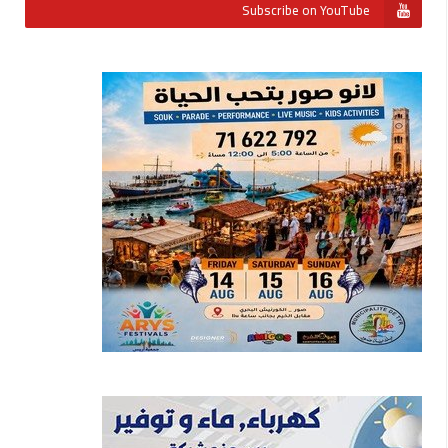
Subscribe on YouTube