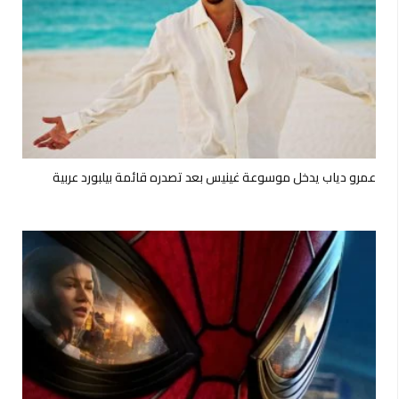
عمرو دياب يدخل موسوعة غينيس بعد تصدره قائمة بيلبورد عربية