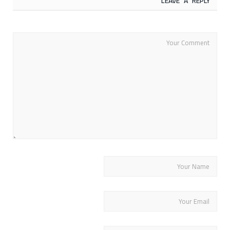
LEAVE A REPLY