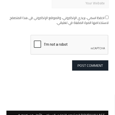
احفظ اسمي، بريدي الإلكتروني، والموقع الإلكتروني في هذا المتصفح
لاستخدامها المرة المقبلة في تعليقي.
BOURJI VILLAGE المشروع التجاري السياحي الأول من نوعه في