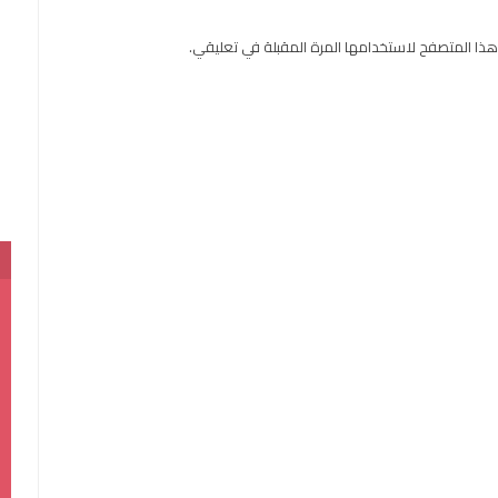
هذا المتصفح لاستخدامها المرة المقبلة في تعليقي.