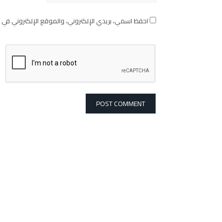
احفظ اسمي، بريدي الإلكتروني، والموقع الإلكتروني في 