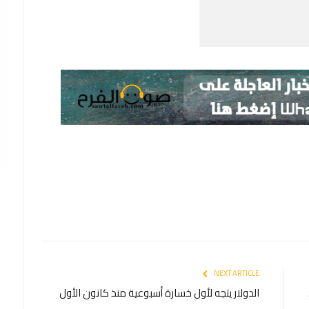
NEXT ARTICLE
الدولار يتجه لأول خسارة أسبوعية منذ كانون الأول