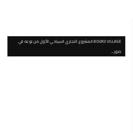
BOURJI VILLAGE المشروع التجاري السياحي الأول من نوعه في
صور…