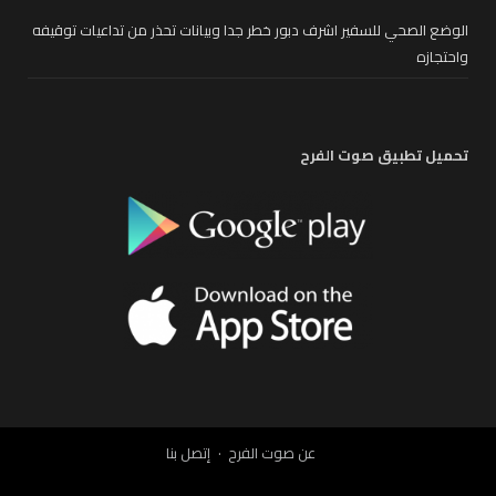
الوضع الصحي للسفير اشرف دبور خطر جدا وبيانات تحذر من تداعيات توقيفه
واحتجازه
تحميل تطبيق صوت الفرح
عن صوت الفرح
إتصل بنا