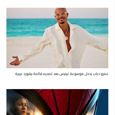
عمرو دياب يدخل موسوعة غينيس بعد تصدره قائمة بيلبورد عربية