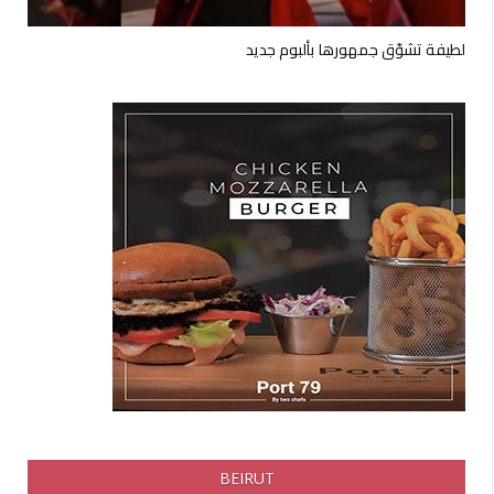
لطيفة تشوّق جمهورها بألبوم جديد
BEIRUT