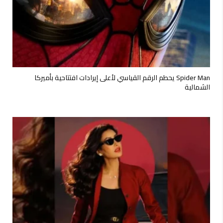
Spider Man يحطم الرقم القياسي لأعلى إيرادات افتتاحية بأميركا
الشمالية