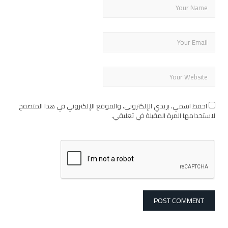
احفظ اسمي، بريدي الإلكتروني، والموقع الإلكتروني في هذا المتصفح
لاستخدامها المرة المقبلة في تعليقي.