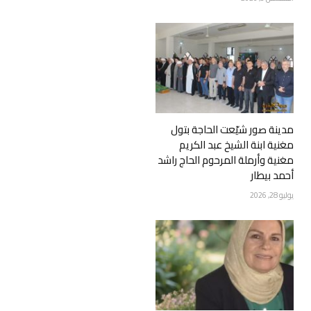
مدينة صور شيّعت الحاجة بتول
مغنية ابنة الشيخ عبد الكريم
مغنية وأرملة المرحوم الحاج راشد
أحمد بيطار
يوليو 28, 2026