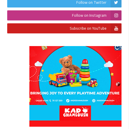
Follow on Twitter
Follow on Instagram
Subscribe on YouTube