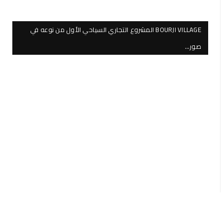
BOURJI VILLAGE المشروع التجاري السياحي الأول من نوعه في
صور…