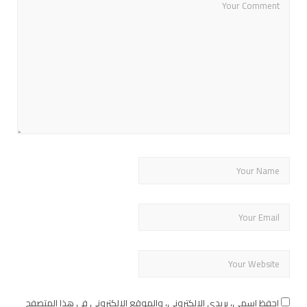
احفظ اسمي، بريدي الإلكتروني، والموقع الإلكتروني في هذا المتصفح