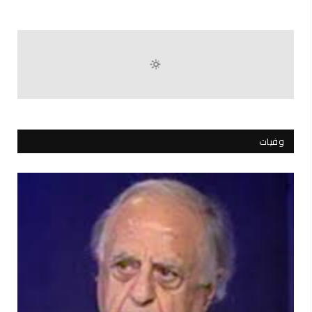
وفيات