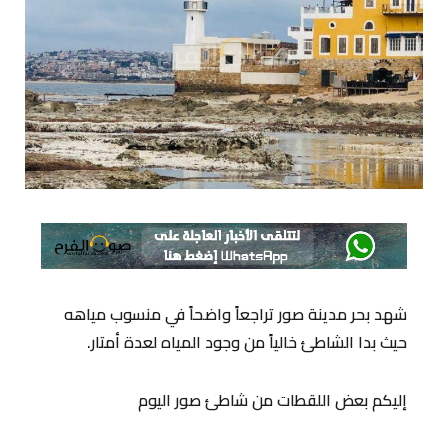
شهد بحر مدينة صور تراجعاً واضحاً في منسوب مياهه
حيث بدا الشاطئ خالياً من وجود المياه لعدة أمتار.
إليكم بعض اللقطات من شاطئ صور اليوم