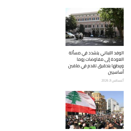
الوفد اللبناني يتشدد في مسألة
العودة إلى مفاوضات روما
وربطها بتحقيق تقدم في ملفين
أساسيين
أغسطس 9, 2026