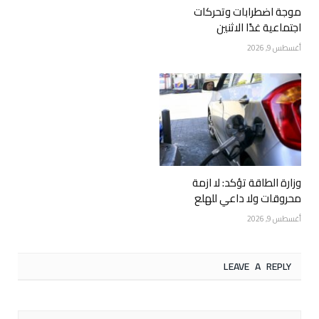
موجة اضطرابات وتحركات
اجتماعية غدًا الاثنين
أغسطس 9, 2026
وزارة الطاقة تؤكد: لا ازمة
محروقات ولا داعي للهلع
أغسطس 9, 2026
LEAVE A REPLY