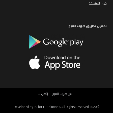
قرى المنطقة
تحميل تطبيق صوت الفرح
عن صوت الفرح
إتصل بنا
IIS for E-Solutions
. All Rights Reserved 2020
© Developed by