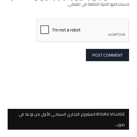
لاستخدامها المرة المقبلة في تعليقي.
BOURJI VILLAGE المشروع التجاري السياحي الأول من نوعه في
صور…