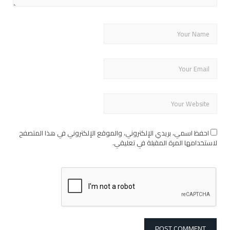
احفظ اسمي، بريدي الإلكتروني، والموقع الإلكتروني في هذا المتصفح
لاستخدامها المرة المقبلة في تعليقي.