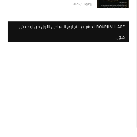
يوليو 19, 2026
BOURJI VILLAGE المشروع التجاري السياحي الأول من نوعه في
صور…