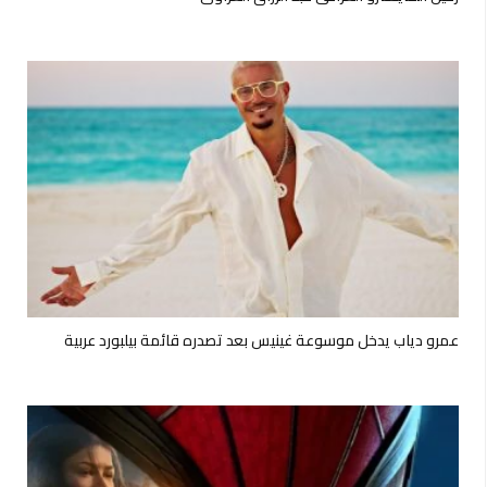
عمرو دياب يدخل موسوعة غينيس بعد تصدره قائمة بيلبورد عربية