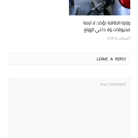
وزارة الطاقة تؤكد: لا ازمة
محروقات ولا داعي للهلع
أغسطس 9, 2026
LEAVE A REPLY