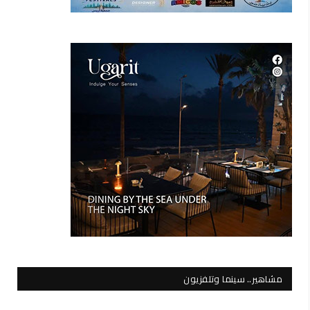
مشاهير.. سينما وتلفزيون