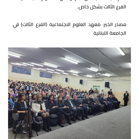
الفرع الثالث بشكل خاص.
مصدر الخبر: معهد العلوم الاجتماعية (الفرع الثالث) في
الجامعة اللبنانية