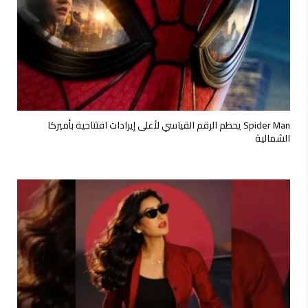
Spider Man يحطم الرقم القياسي لأعلى إيرادات افتتاحية بأميركا
الشمالية