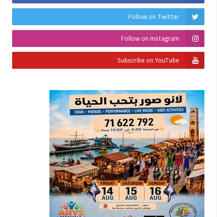
Follow on Twitter
Follow on Instagram
Subscribe on YouTube