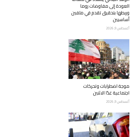
العودة إلى مفاوضات روما
وربطها بتحقيق تقدم في ملفين
أساسيين
أغسطس 9, 2026
موجة اضطرابات وتحركات
اجتماعية غدًا الاثنين
أغسطس 9, 2026