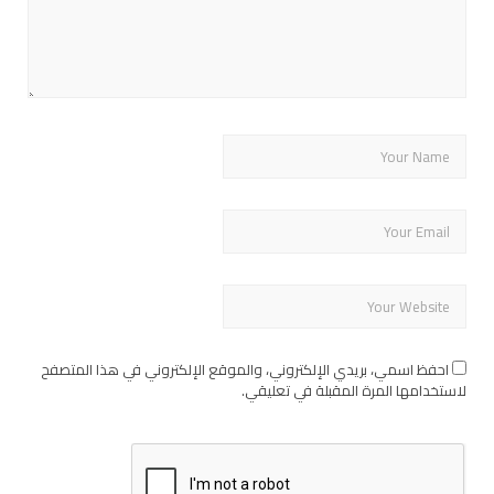
احفظ اسمي، بريدي الإلكتروني، والموقع الإلكتروني في هذا المتصفح
لاستخدامها المرة المقبلة في تعليقي.