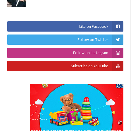
Like on Facebook
Follow on Twitter
Follow on Instagram
Subscribe on YouTube