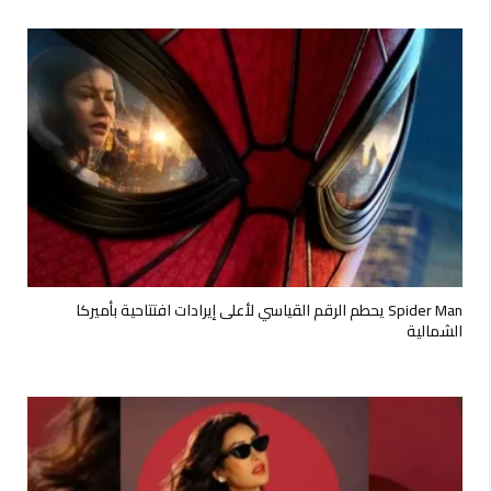
Spider Man يحطم الرقم القياسي لأعلى إيرادات افتتاحية بأميركا
الشمالية