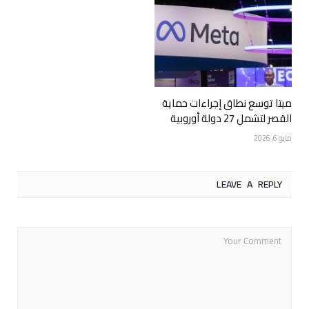
ميتا توسع نطاق إجراءات حماية
القصر لتشمل 27 دولة أوروبية
مايو 6, 2026
LEAVE A REPLY