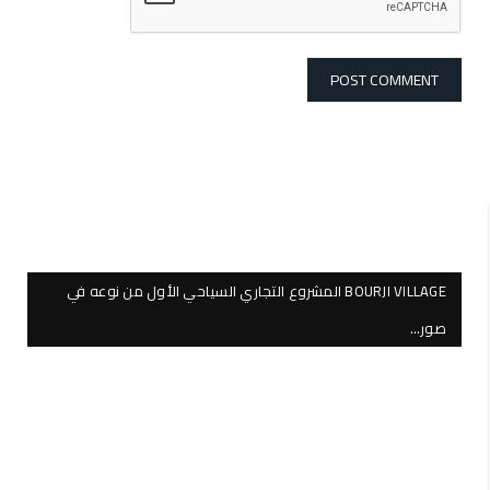
BOURJI VILLAGE المشروع التجاري السياحي الأول من نوعه في
صور…