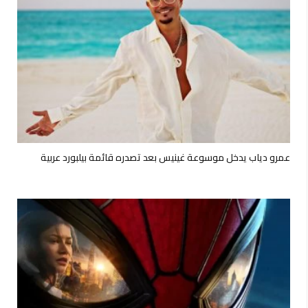
عمرو دياب يدخل موسوعة غينيس بعد تصدره قائمة بيلبورد عربية