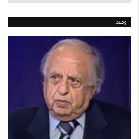
وفيات