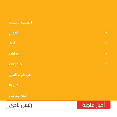
الصفحة الرئيسية
البرامج
أخبار
محليات
متفرقات
عن صوت الفرح
إتصل بنا
البث الإذاعي
أخبار عاجلة
رئيس نادي الأنصار الن