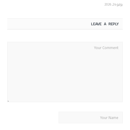
يوليو 24, 2026
LEAVE A REPLY