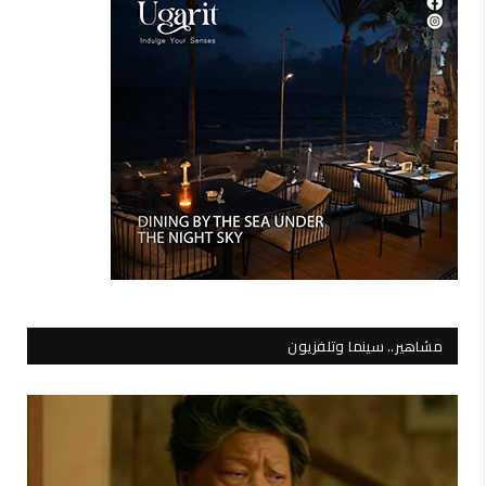
مشاهير.. سينما وتلفزيون