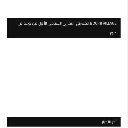
BOURJI VILLAGE المشروع التجاري السياحي الأول من نوعه في
صور…
أخر الأخبار