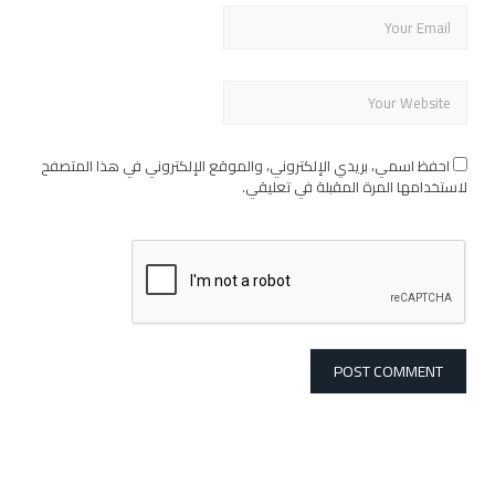
احفظ اسمي، بريدي الإلكتروني، والموقع الإلكتروني في هذا المتصفح
لاستخدامها المرة المقبلة في تعليقي.