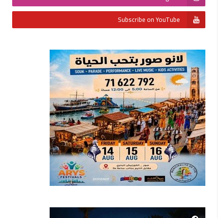
Subscribe on YouTube