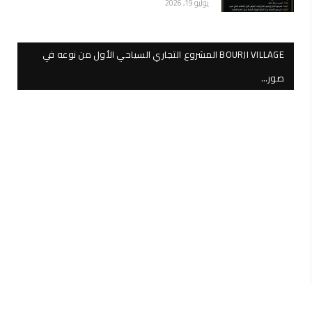
يوليو 19, 2026
BOURJI VILLAGE المشروع التجاري السياحي الأول من نوعه في
صور…