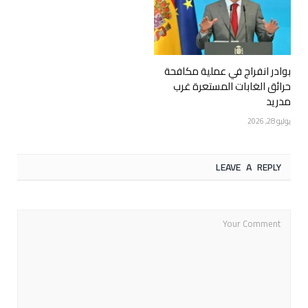
بوادر انفراج في عملية مكافحة
حرائق الغابات المستعرة غرب
مدريد
يوليو 28, 2026
LEAVE A REPLY