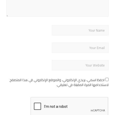
احفظ اسمي، بريدي الإلكتروني، والموقع الإلكتروني في هذا المتصفح
لاستخدامها المرة المقبلة في تعليقي.