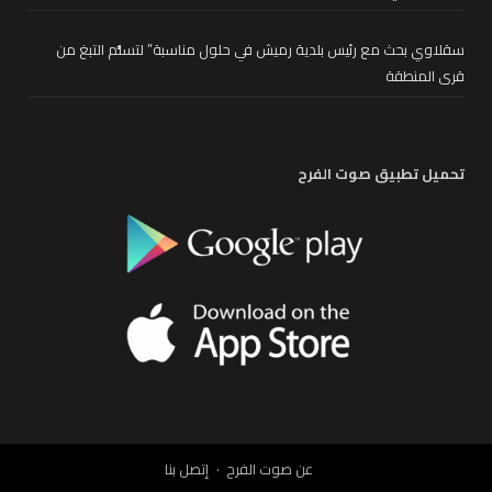
سقلاوي بحث مع رئيس بلدية رميش في حلول مناسبة” لتسلُّم التبغ من
قرى المنطقة
تحميل تطبيق صوت الفرح
عن صوت الفرح
إتصل بنا