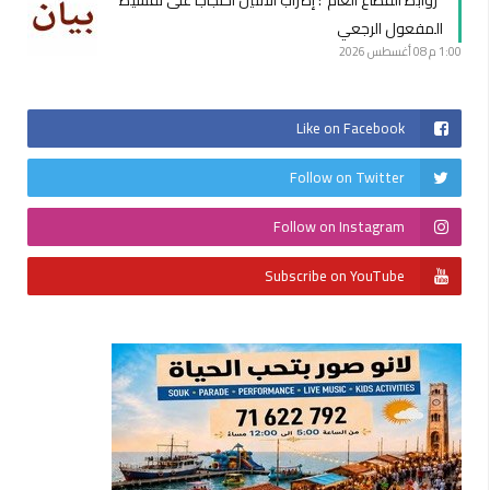
المفعول الرجعي
1:00 م
08 أغسطس 2026
Like on Facebook
Follow on Twitter
Follow on Instagram
Subscribe on YouTube