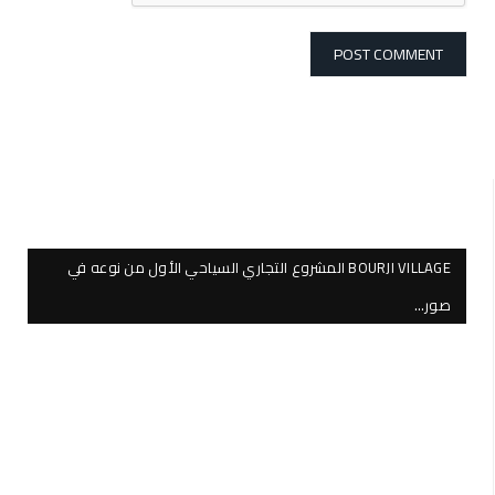
BOURJI VILLAGE المشروع التجاري السياحي الأول من نوعه في
صور…