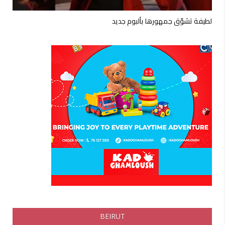
لطيفة تشوّق جمهورها بألبوم جديد
BEIRUT