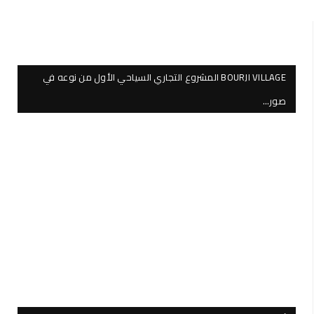
BOURJI VILLAGE المشروع التجاري السياحي الأول من نوعه في
صور…