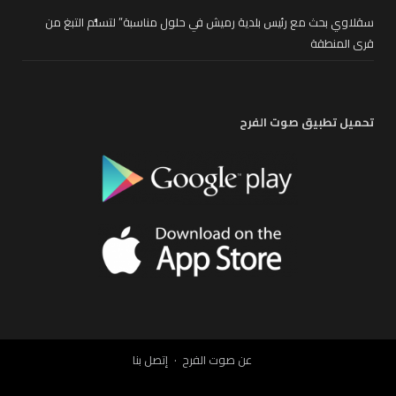
سقلاوي بحث مع رئيس بلدية رميش في حلول مناسبة” لتسلُّم التبغ من
قرى المنطقة
تحميل تطبيق صوت الفرح
عن صوت الفرح
إتصل بنا