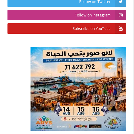
Follow on Twitter
Follow on Instagram
Subscribe on YouTube