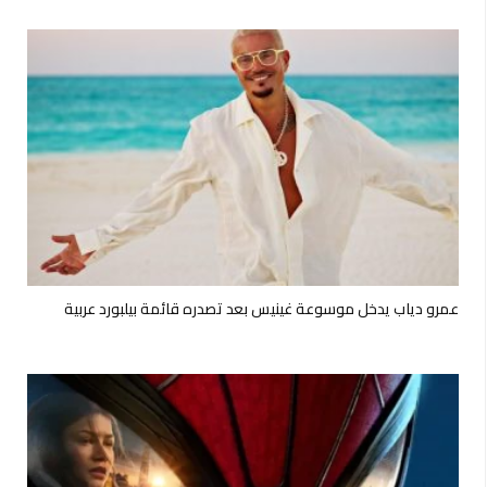
عمرو دياب يدخل موسوعة غينيس بعد تصدره قائمة بيلبورد عربية