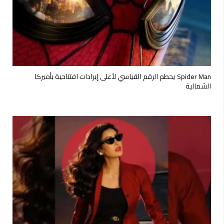
Spider Man يحطم الرقم القياسي لأعلى إيرادات افتتاحية بأميركا
الشمالية