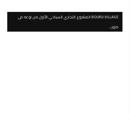
BOURJI VILLAGE المشروع التجاري السياحي الأول من نوعه في
صور…