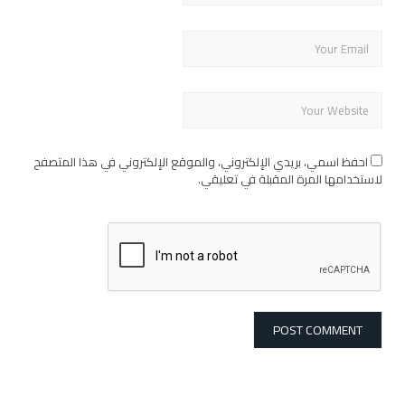
احفظ اسمي، بريدي الإلكتروني، والموقع الإلكتروني في هذا المتصفح
لاستخدامها المرة المقبلة في تعليقي.