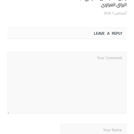
الرزاق العزاوي
أغسطس 7, 2026
LEAVE A REPLY