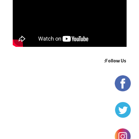
Follow Us: