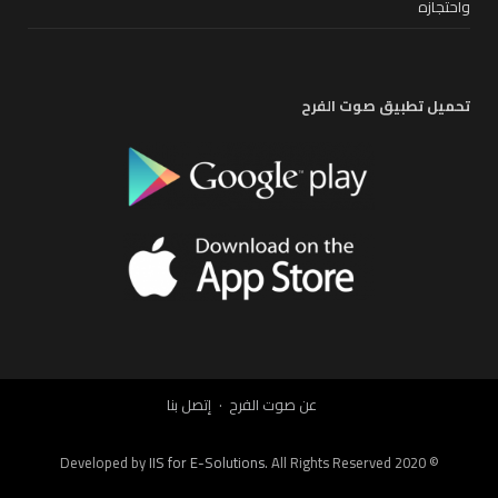
واحتجازه
تحميل تطبيق صوت الفرح
عن صوت الفرح
إتصل بنا
IIS for E-Solutions
. All Rights Reserved 2020
© Developed by