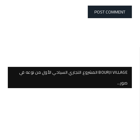
BOURJI VILLAGE المشروع التجاري السياحي الأول من نوعه في
صور…