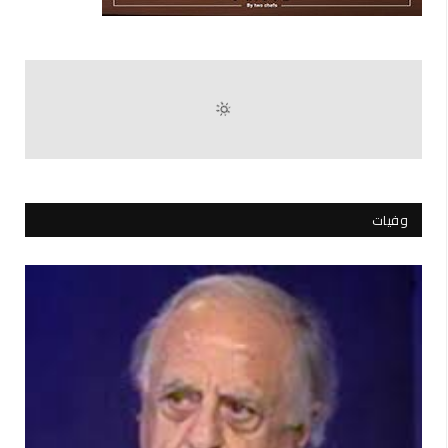
وفيات