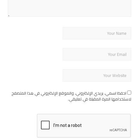
احفظ اسمي، بريدي الإلكتروني، والموقع الإلكتروني في هذا المتصفح
لاستخدامها المرة المقبلة في تعليقي.