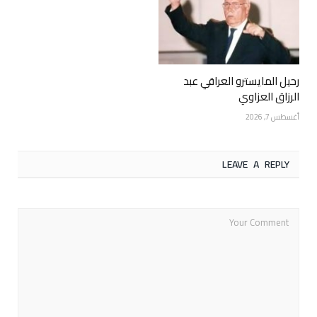
رحيل المايسترو العراقي عبد
الرزاق العزاوي
أغسطس 7, 2026
LEAVE A REPLY