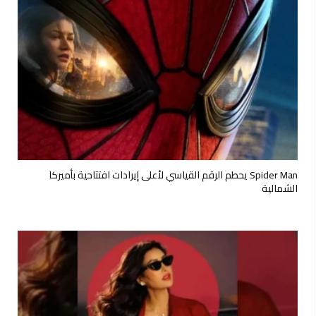
Spider Man يحطم الرقم القياسي لأعلى إيرادات افتتاحية بأميركا
الشمالية