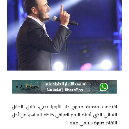
اقتحمت معجبة مسرح دار الأوبرا بدبي، خلال الحفل
الغنائي الذي أحياه النجم العراقي كاظم الساهر، من أجل
التقاط صورة سيلفي معه.