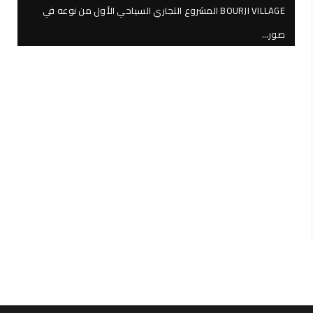
BOURJI VILLAGE المشروع التجاري السياحي الأول من نوعه في
صور…