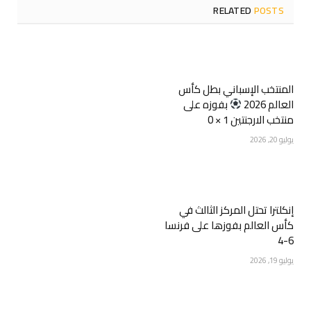
RELATED
POSTS
المنتخب الإسباني بطل كأس
العالم 2026
بفوزه على
منتخب الارجنتين 1 × 0
يوليو 20, 2026
إنكلترا تحتل المركز الثالث في
كأس العالم بفوزها على فرنسا
6-4 ️
يوليو 19, 2026