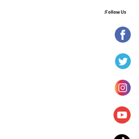
Follow Us: