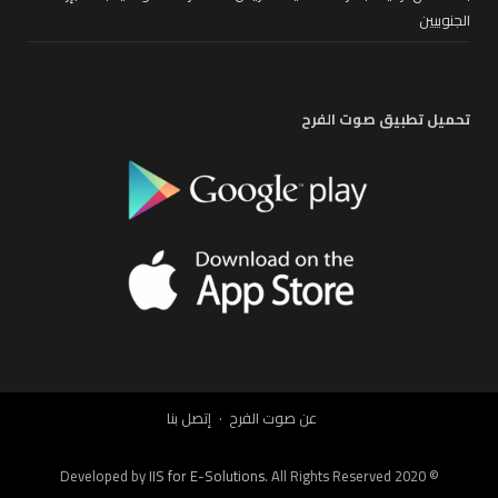
الجنوبيين
تحميل تطبيق صوت الفرح
عن صوت الفرح
إتصل بنا
IIS for E-Solutions
. All Rights Reserved 2020
© Developed by