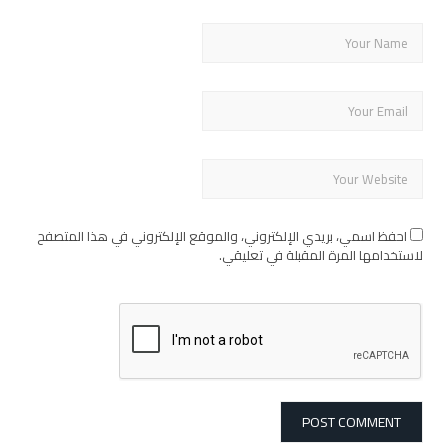
احفظ اسمي، بريدي الإلكتروني، والموقع الإلكتروني في هذا المتصفح
لاستخدامها المرة المقبلة في تعليقي.