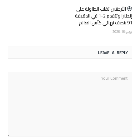
الأرجنتين تقلب الطاولة على
إنجلترا وتتقدم 2-1 في الدقيقة
91 بنصف نهائي كأس العالم
يوليو 16, 2026
LEAVE A REPLY