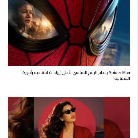
Spider Man يحطم الرقم القياسي لأعلى إيرادات افتتاحية بأميركا
الشمالية