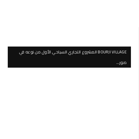
BOURJI VILLAGE المشروع التجاري السياحي الأول من نوعه في
صور…