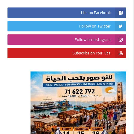
Like on Facebook
Follow on Twitter
Follow on Instagram
Subscribe on YouTube