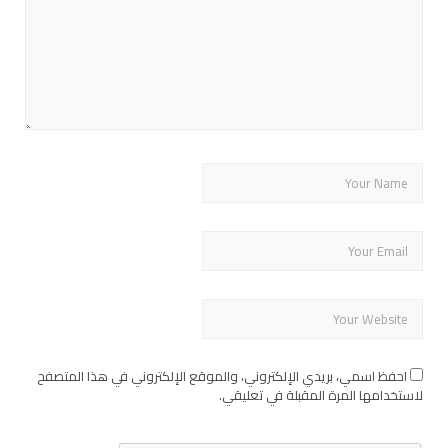
احفظ اسمي، بريدي الإلكتروني، والموقع الإلكتروني في هذا المتصفح
لاستخدامها المرة المقبلة في تعليقي.