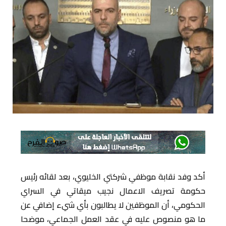
أكد وفد نقابة موظفي شركتي الخليوي، بعد لقائه رئيس
حكومة تصريف الاعمال نجيب ميقاتي في السراي
الحكومي، أن الموظفين لا يطالبون بأي شيء إضافي عن
ما هو منصوص عليه في عقد العمل الجماعي، موضحا