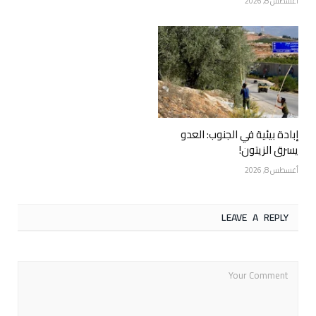
أغسطس 8, 2026
إبادة بيئية في الجنوب: العدو
يسرق الزيتون!
أغسطس 8, 2026
LEAVE A REPLY