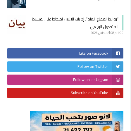
“روابط القطاع العام”: إضراب الاثنين احتجاجاً على تقسيط
المفعول الرجعي
1:00 م
08 أغسطس 2026
Like on Facebook
Follow on Twitter
Follow on Instagram
Subscribe on YouTube