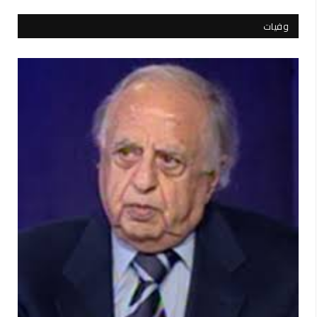
وفيات