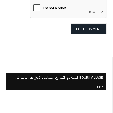
BOURJI VILLAGE المشروع التجاري السياحي الأول من نوعه في
صور…