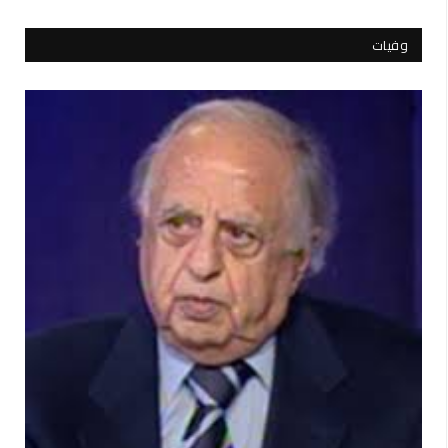
وفيات