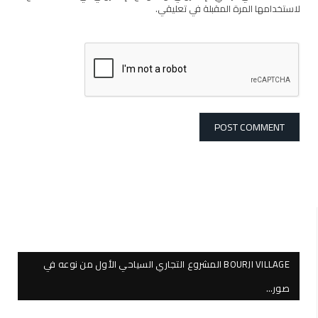
لاستخدامها المرة المقبلة في تعليقي.
BOURJI VILLAGE المشروع التجاري السياحي الأول من نوعه في
صور…