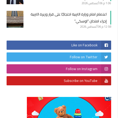
1:06 م
06 أغسطس 2026
اعتصام امام وزارة التربية احتجاجًا على قرار وزيرة التربية
إجراء امتحان “اوسكي”
12:58 م
06 أغسطس 2026
Like on Facebook
Follow on Twitter
Follow on Instagram
Subscribe on YouTube