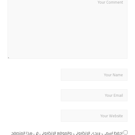
احفظ اسمي، بريدي الإلكتروني، والموقع الإلكتروني في هذا المتصفح