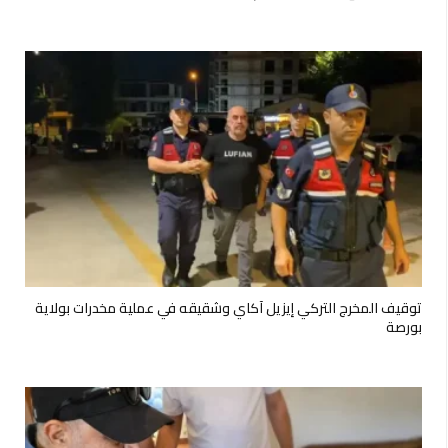
توقيف المخرج التركي إيزيل آكاي وشقيقه في عملية مخدرات بولاية
بورصة