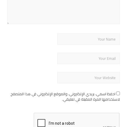
احفظ اسمي، بريدي الإلكتروني، والموقع الإلكتروني في هذا المتصفح
لاستخدامها المرة المقبلة في تعليقي.