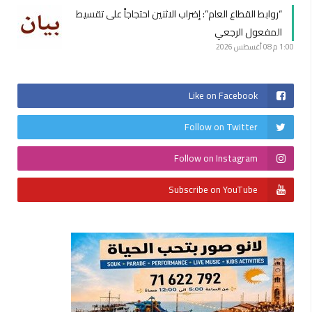
“روابط القطاع العام”: إضراب الاثنين احتجاجاً على تقسيط
المفعول الرجعي
1:00 م
08 أغسطس 2026
Like on Facebook
Follow on Twitter
Follow on Instagram
Subscribe on YouTube