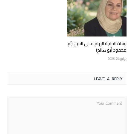
وفاة الحاجة الهام محي الدين (أم
محمود أبو صالح)
يوليو 24, 2026
LEAVE A REPLY