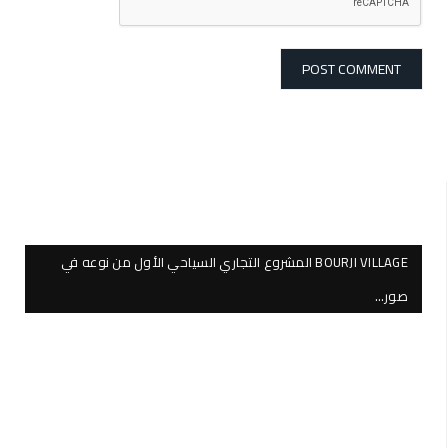
BOURJI VILLAGE المشروع التجاري السياحي الأول من نوعه في
صور…