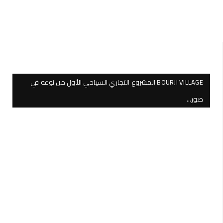
BOURJI VILLAGE المشروع التجاري السياحي الأول من نوعه في
صور…