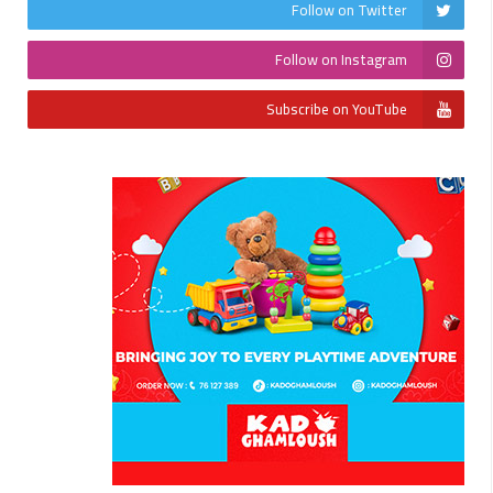
Follow on Twitter
Follow on Instagram
Subscribe on YouTube