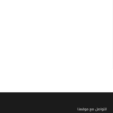
للتواصل مع موقعنا