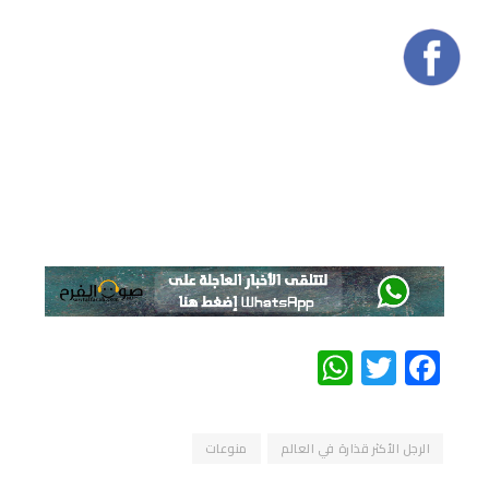
WhatsApp
Twitter
Facebook
الرجل الأكثر قذارة في العالم
منوعات