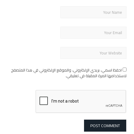
احفظ اسمي، بريدي الإلكتروني، والموقع الإلكتروني في هذا المتصفح
لاستخدامها المرة المقبلة في تعليقي.