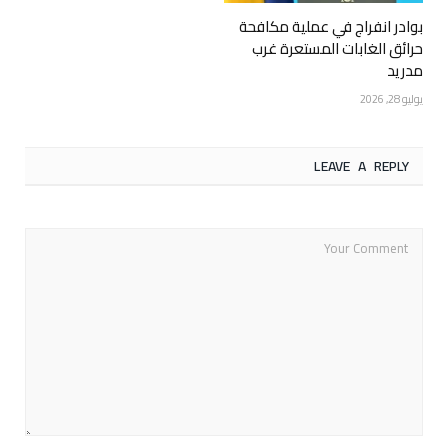
بوادر انفراج في عملية مكافحة
حرائق الغابات المستعرة غرب
مدريد
يوليو 28, 2026
LEAVE A REPLY