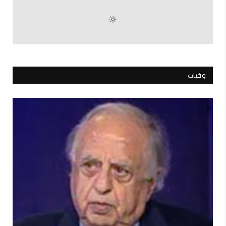
وفيات