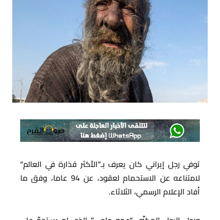
توفي رجل إيراني كان يعرف بـ”الأكثر قذارة في العالم”
لامتناعه عن الاستحمام لعقود، عن 94 عاما، وفق ما
أفاد الإعلام الرسمي، الثلاثاء.