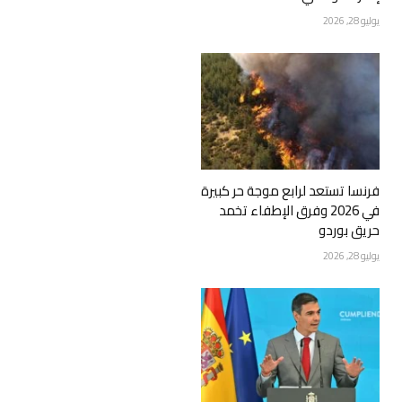
يوليو 28, 2026
فرنسا تستعد لرابع موجة حر كبيرة
في 2026 وفرق الإطفاء تخمد
حريق بوردو
يوليو 28, 2026