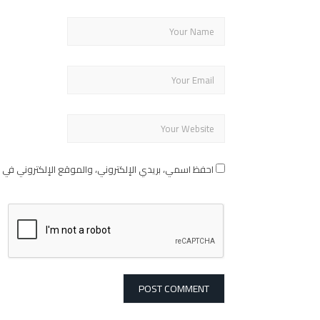
احفظ اسمي، بريدي الإلكتروني، والموقع الإلكتروني في 