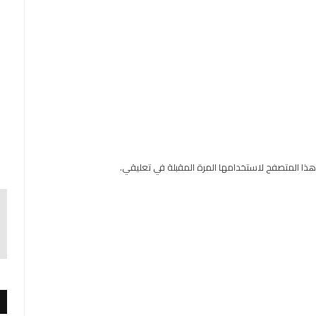
هذا المتصفح لاستخدامها المرة المقبلة في تعليقي.