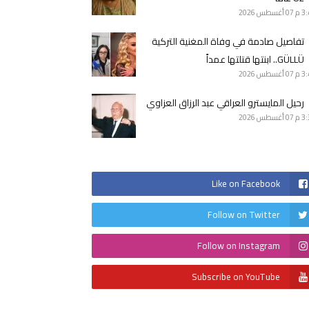
3 م
07 أغسطس 2026
تفاصيل صادمة في وفاة المغنية التركية
GÜLLÜ.. ابنتها قتلتها عمداً
3 م
07 أغسطس 2026
رحيل المايسترو العراقي عبد الرزاق العزاوي
3 م
07 أغسطس 2026
Like on Facebook
Follow on Twitter
Follow on Instagram
Subscribe on YouTube