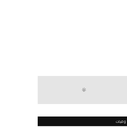
وفيات