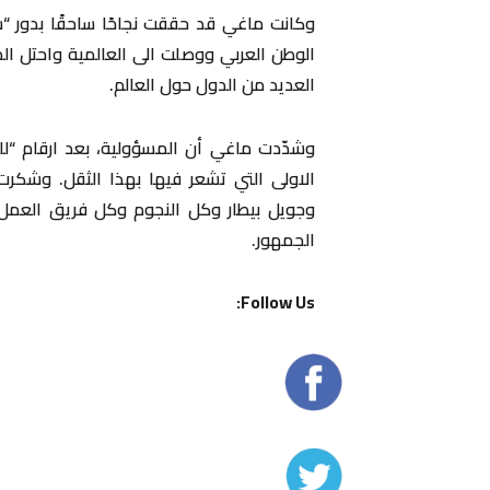
الوطن العربي ووصلت الى العالمية واحتل المرت
العديد من الدول حول العالم.
وشدّدت ماغي أن المسؤولية، بعد ارقام “ل
الاولى التي تشعر فيها بهذا الثقل. وشكر
وجويل بيطار وكل النجوم وكل فريق العم
الجمهور.
Follow Us: