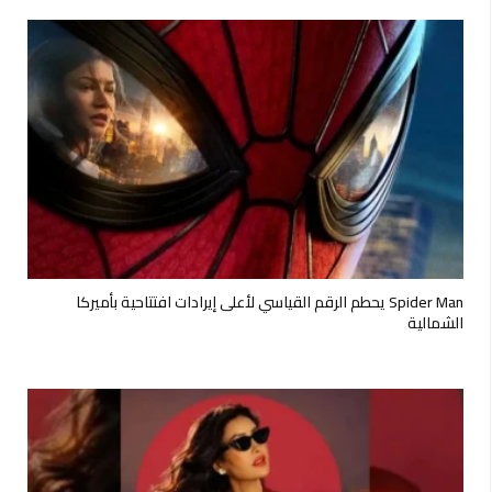
Spider Man يحطم الرقم القياسي لأعلى إيرادات افتتاحية بأميركا
الشمالية