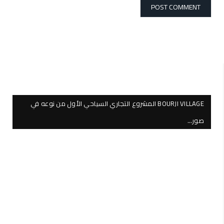
BOURJI VILLAGE المشروع التجاري السياحي الأول من نوعه في
صور…