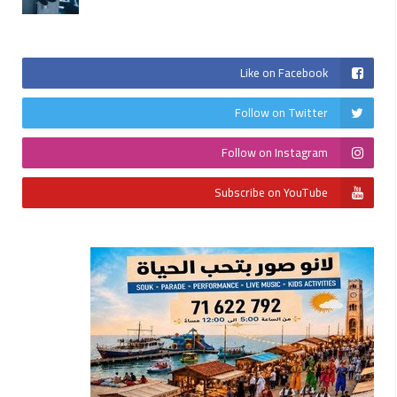
Like on Facebook
Follow on Twitter
Follow on Instagram
Subscribe on YouTube