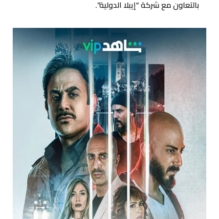
بالتعاون مع شركة “إيبلا الدولية”.