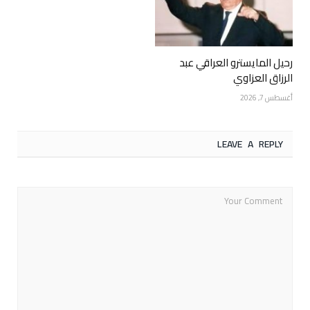
رحيل المايسترو العراقي عبد
الرزاق العزاوي
أغسطس 7, 2026
LEAVE A REPLY