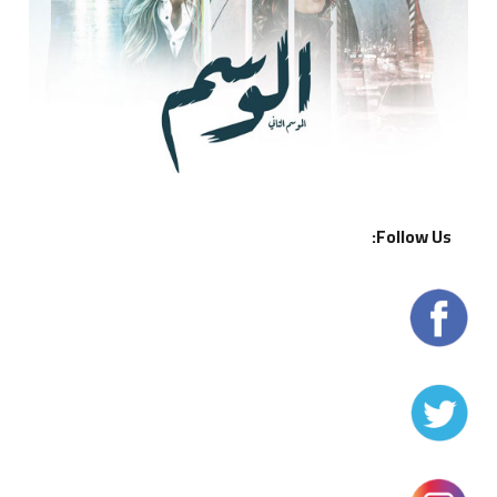
Follow Us: