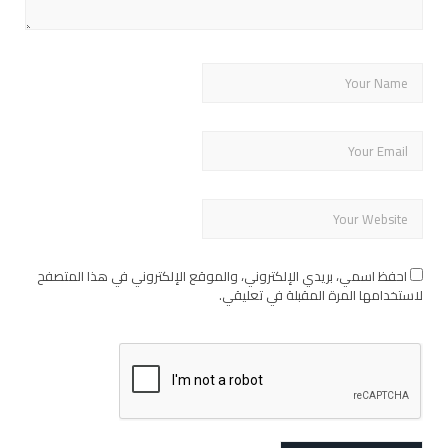
احفظ اسمي، بريدي الإلكتروني، والموقع الإلكتروني في هذا المتصفح
لاستخدامها المرة المقبلة في تعليقي.