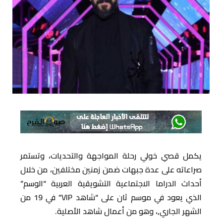
يكمل قصي خولي رحلة المواجهة والتحديات، وتستمر
صراعاته على عدة جبهات ضمن زمنين مختلفين، من خلال
أحداث الدراما الاجتماعية التشويقية العربية “الوسم”
الذي يعود في موسم ثان على “شاهد VIP” في 19 من
الشهر الجاري,، وهو من أعمال شاهد الأصلية.