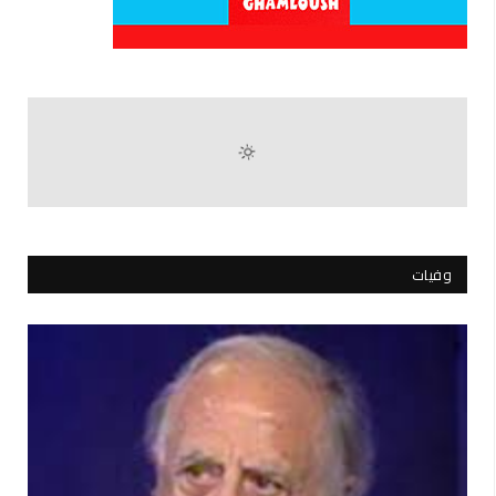
وفيات