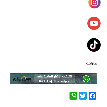
بصراحة
WhatsApp
Twitter
Facebook