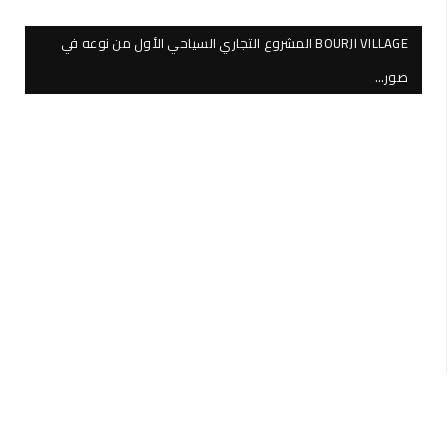
BOURJI VILLAGE المشروع التجاري السياحي الأول من نوعه في
صور…