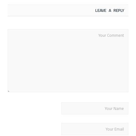
LEAVE A REPLY