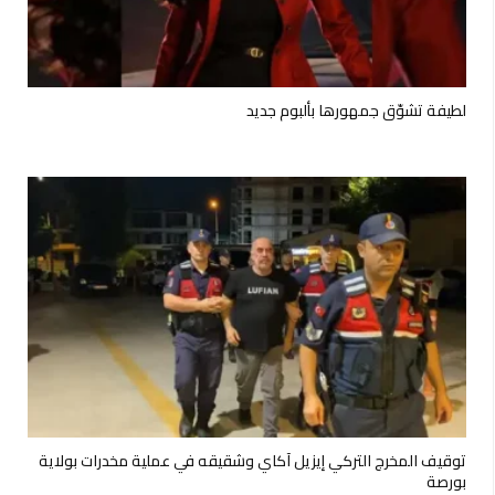
لطيفة تشوّق جمهورها بألبوم جديد
توقيف المخرج التركي إيزيل آكاي وشقيقه في عملية مخدرات بولاية
بورصة