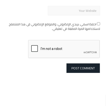
احفظ اسمي، بريدي الإلكتروني، والموقع الإلكتروني في هذا المتصفح
لاستخدامها المرة المقبلة في تعليقي.