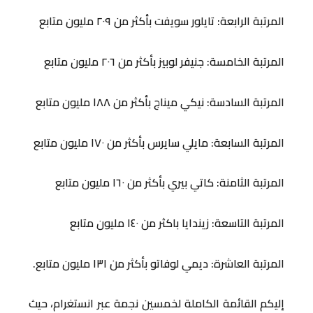
المرتبة الرابعة: تايلور سويفت بأكثر من ٢٠٩ مليون متابع
المرتبة الخامسة: جنيفر لوبيز بأكثر من ٢٠٦ مليون متابع
المرتبة السادسة: نيكي ميناج بأكثر من ١٨٨ مليون متابع
المرتبة السابعة: مايلي سايرس بأكثر من ١٧٠ مليون متابع
المرتبة الثامنة: كاتي بيري بأكثر من ١٦٠ مليون متابع
المرتبة التاسعة: زيندايا باكثر من ١٤٠ مليون متابع
المرتبة العاشرة: ديمي لوفاتو بأكثر من ١٣١ مليون متابع.
إليكم القائمة الكاملة لخمسين نجمة عبر انستغرام، حيث