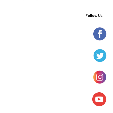
Follow Us: