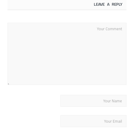
LEAVE A REPLY