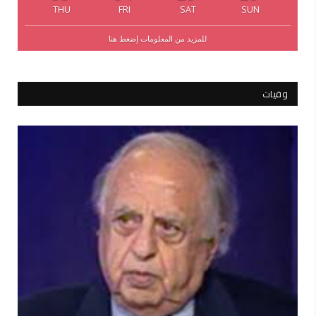
THU
FRI
SAT
SUN
للمزيد من المعلومات إضغط هنا
وفيات