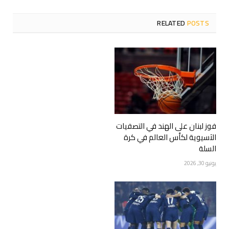
RELATED
POSTS
فوز لبنان على الهند في التصفيات
الآسيوية لكأس العالم في كرة
السلة
يونيو 30, 2026