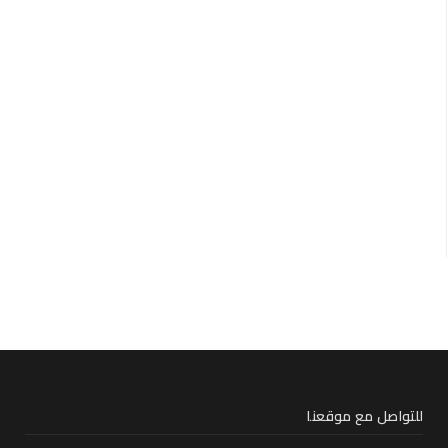
للتواصل مع موقعنا