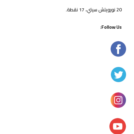
20 نورويتش سيتي، 17 نقطة.
Follow Us: