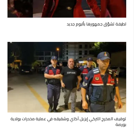
لطيفة تشوّق جمهورها بألبوم جديد
توقيف المخرج التركي إيزيل آكاي وشقيقه في عملية مخدرات بولاية
بورصة