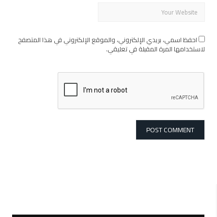
احفظ اسمي، بريدي الإلكتروني، والموقع الإلكتروني في هذا المتصفح
لاستخدامها المرة المقبلة في تعليقي.