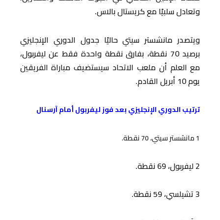
وتعادل سلبيًا مع كريستال بالاس.
ويتصدر مانشستر سيتي حاليًا جدول الدوري الإنجليزي
برصيد 70 نقطة، بفارق نقطة واحدة فقط عن ليفربول،
مع العلم أن ملعب الاتحاد سيستضيف مباراة الفريقين
يوم 10 أبريل القادم.
ترتيب الدوري الإنجليزي بعد فوز ليفربول أمام آرسنال
1 مانشستر سيتي، 70 نقطة.
2 ليفربول، 69 نقطة.
3 تشيلسي، 59 نقطة.