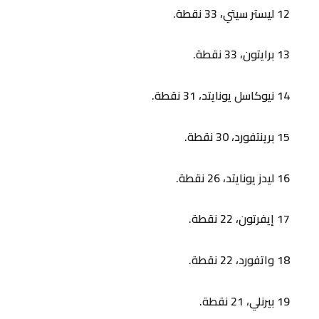
12 ليستر سيتي، 33 نقطة.
13 برايتون، 33 نقطة.
14 نيوكاسل يونايتد، 31 نقطة.
15 برينتفورد، 30 نقطة.
16 ليدز يونايتد، 26 نقطة.
17 إيفرتون، 22 نقطة.
18 واتفورد، 22 نقطة.
19 بيرنلي، 21 نقطة.