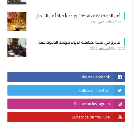
أمن الدولة توقف شبكة تبيع ذهباً مزيّفاً في الشمال
12:05 م
05 أغسطس 2026
ماغرو في بعبدا لمناسبة انتهاء مهامه الدبلوماسية
12:03 م
05 أغسطس 2026
Like on Facebook
Follow on Twitter
Follow on Instagram
Subscribe on YouTube