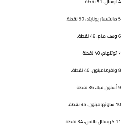
4 آرسنال، 51 نقطة.
5 مانشستر يونايتد، 50 نقطة.
6 وست هام، 48 نقطة.
7 توتنهام، 48 نقطة.
8 ولفرهامبتون، 46 نقطة.
9 أستون فيلا، 36 نقطة.
10 ساوثهامبتون، 35 نقطة.
11 كريستال بالاس، 34 نقطة.