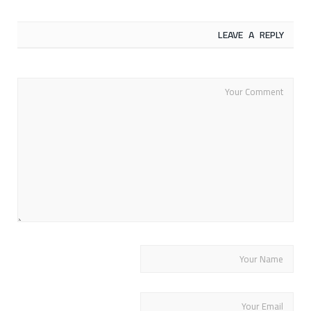
LEAVE A REPLY