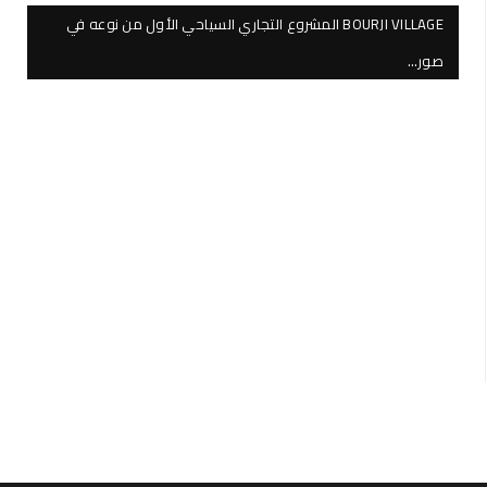
BOURJI VILLAGE المشروع التجاري السياحي الأول من نوعه في
صور…