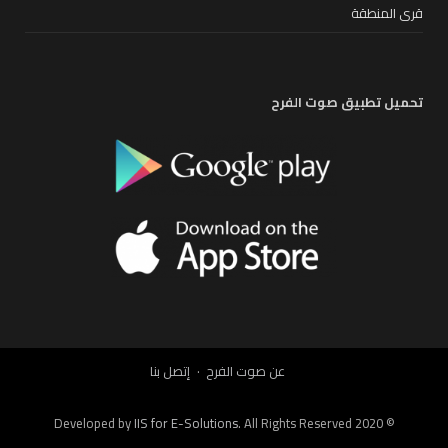
قرى المنطقة
تحميل تطبيق صوت الفرح
عن صوت الفرح
إتصل بنا
IIS for E-Solutions
. All Rights Reserved 2020
© Developed by