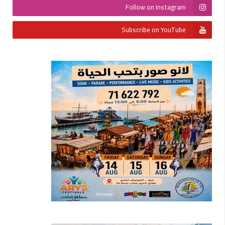
Follow on Instagram
Subscribe on YouTube