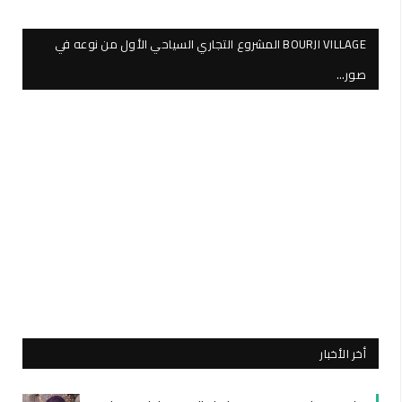
BOURJI VILLAGE المشروع التجاري السياحي الأول من نوعه في
صور…
أخر الأخبار