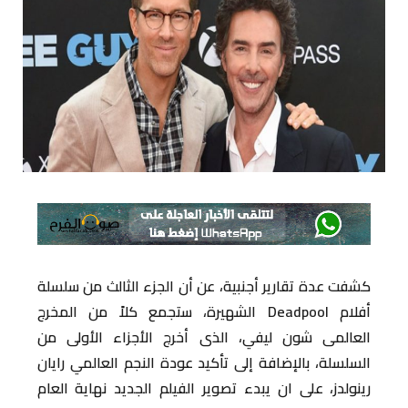
كشفت عدة تقارير أجنبية، عن أن الجزء الثالث من سلسلة
أفلام Deadpool الشهيرة، ستجمع كلاً من المخرج
العالمى شون ليفي، الذى أخرج الأجزاء الأولى من
السلسلة، بالإضافة إلى تأكيد عودة النجم العالمي رايان
رينولدز، على ان يبدء تصوير الفيلم الجديد نهاية العام