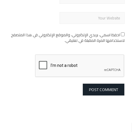
احفظ اسمي، بريدي الإلكتروني، والموقع الإلكتروني في هذا المتصفح
لاستخدامها المرة المقبلة في تعليقي.