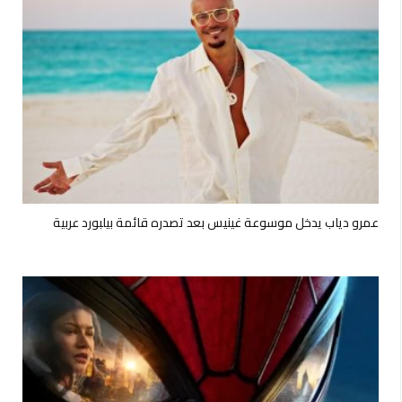
عمرو دياب يدخل موسوعة غينيس بعد تصدره قائمة بيلبورد عربية