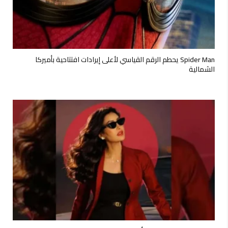
Spider Man يحطم الرقم القياسي لأعلى إيرادات افتتاحية بأميركا
الشمالية