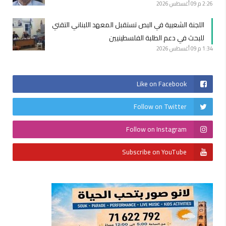
2:26 م
09 أغسطس 2026
اللجنة الشعبية في البص تستقبل المعهد اللبناني التقني
للبحث في دعم الطلبة الفلسطينيين
1:34 م
09 أغسطس 2026
Like on Facebook
Follow on Twitter
Follow on Instagram
Subscribe on YouTube