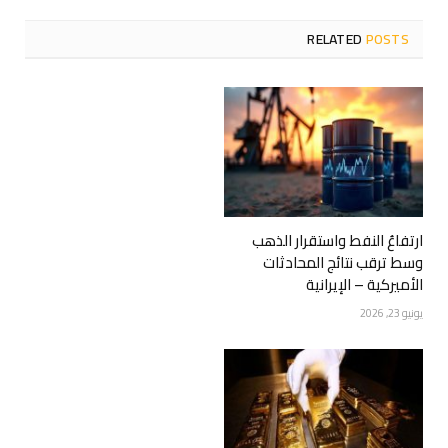
RELATED
POSTS
ارتفاعُ النفط واستقرار الذهب
وسط ترقب نتائج المحادثات
الأميركية – الإيرانية
يونيو 23, 2026