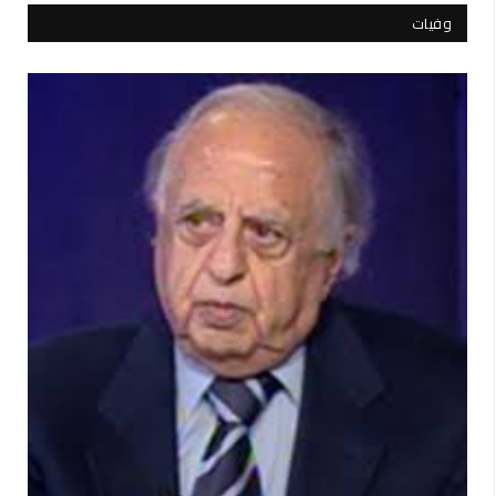
وفيات