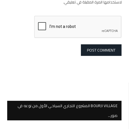
لاستخدامها المرة المقبلة في تعليقي.
BOURJI VILLAGE المشروع التجاري السياحي الأول من نوعه في
صور…