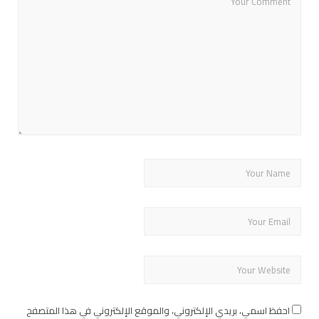
احفظ اسمي، بريدي الإلكتروني، والموقع الإلكتروني في هذا المتصفح