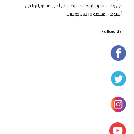
في وقت سابق اليوم قد هبطت إلى أدنى مستوياتها في
أسبوعين مسجلة 38210 دولارات.
Follow Us: