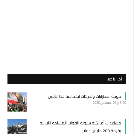
أخر الأخبار
موجة اضطرابات وتحركات اجتماعية غدًا الاثنين
3:00 م
09 أغسطس 2026
مساعدات أميركية سنوية للقوات المسلحة اللبنانية
بقيمة 200 مليون دولار