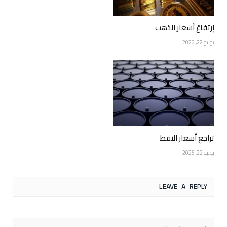
إرتفاعُ أسعار الذهب
يونيو 22, 2026
تراجع أسعار النفط
يونيو 22, 2026
LEAVE A REPLY