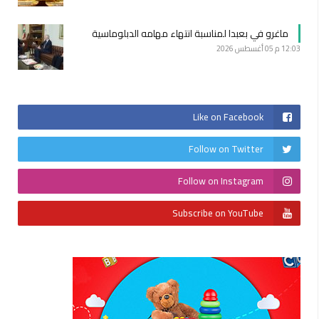
ماغرو في بعبدا لمناسبة انتهاء مهامه الدبلوماسية
12:03 م
05 أغسطس 2026
Like on Facebook
Follow on Twitter
Follow on Instagram
Subscribe on YouTube