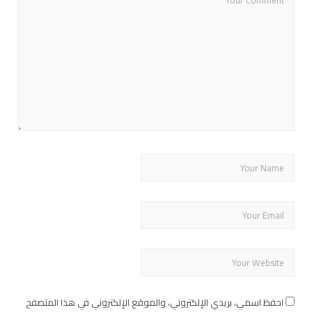
احفظ اسمي، بريدي الإلكتروني، والموقع الإلكتروني في هذا المتصفح