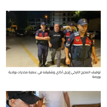
توقيف المخرج التركي إيزيل آكاي وشقيقه في عملية مخدرات بولاية
بورصة