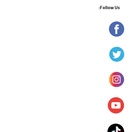
Follow Us: