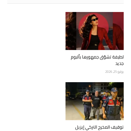
لطيفة تشوّق جمهورها بألبوم
جديد
يوليو 25, 2026
توقيف المخرج التركي إيزيل