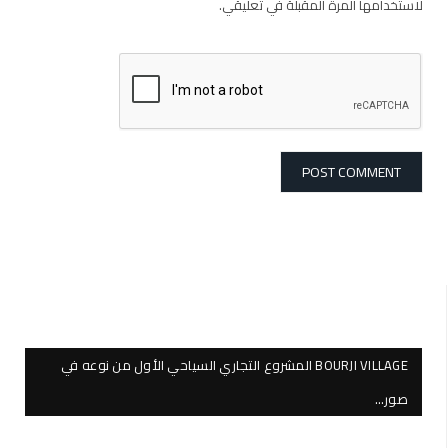
لاستخدامها المرة المقبلة في تعليقي.
BOURJI VILLAGE المشروع التجاري السياحي الأول من نوعه في
صور…