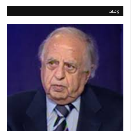
وفيات