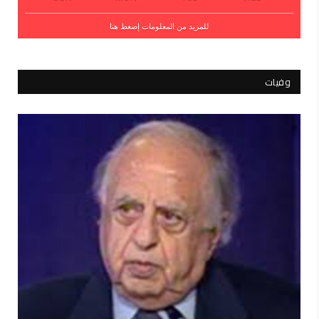
للمزيد من المعلومات إضغط هنا
وفيات