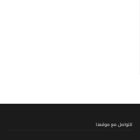
للتواصل مع موقعنا