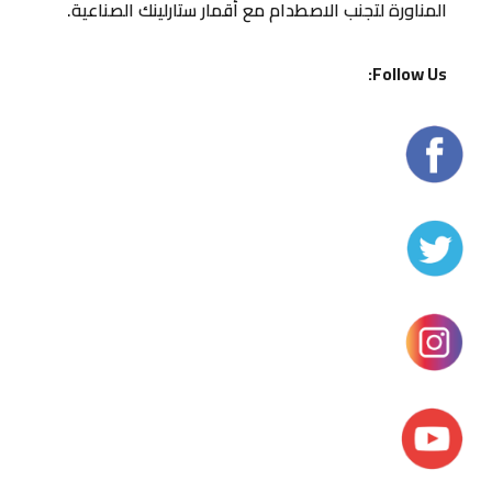
المناورة لتجنب الاصطدام مع أقمار ستارلينك الصناعية.
Follow Us: