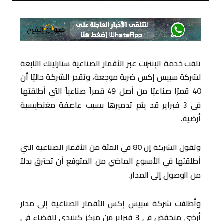
تلقت خدمة الإنترنت عبر الأقمار الصناعية ستارلينك التابعة
لشركة سبيس إكس ضربة موجعة، وتقدر الشركة حاليًا أن
40 قمرًا صناعيًا من أصل 49 قمراً صناعياً التي أطلقتها
في 3 فبراير قد يتم تدميرها بسبب عاصفة مغنطيسية
أرضية.
وتقول الشركة إن 80 في المئة من الأقمار الصناعية التي
أطلقتها في الأسبوع الماضي من المتوقع أن تحترق بدلاً
من الوصول إلى المدار.
وأطلقت شركة سبيس إكس الأقمار الصناعية إلى مدار
أرضي منخفض في 3 فبراير من مركز كينيدي للفضاء في