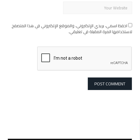
احفظ اسمي، بريدي الإلكتروني، والموقع الإلكتروني في هذا المتصفح
لاستخدامها المرة المقبلة في تعليقي.