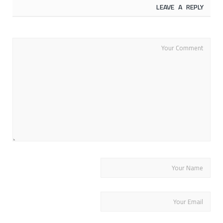
LEAVE A REPLY