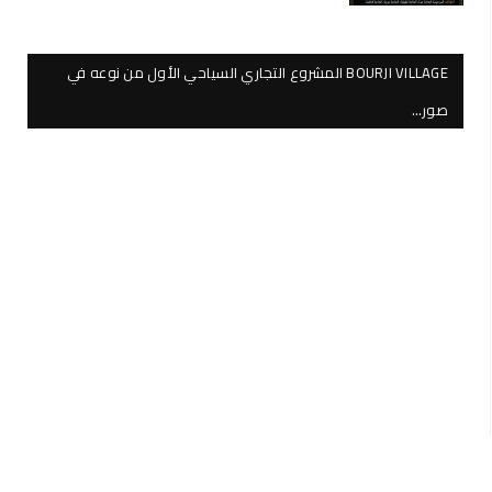
BOURJI VILLAGE المشروع التجاري السياحي الأول من نوعه في
صور…