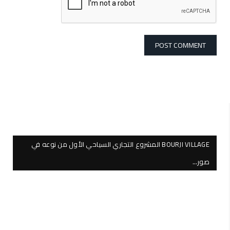
BOURJI VILLAGE المشروع التجاري السياحي الأول من نوعه في
صور…