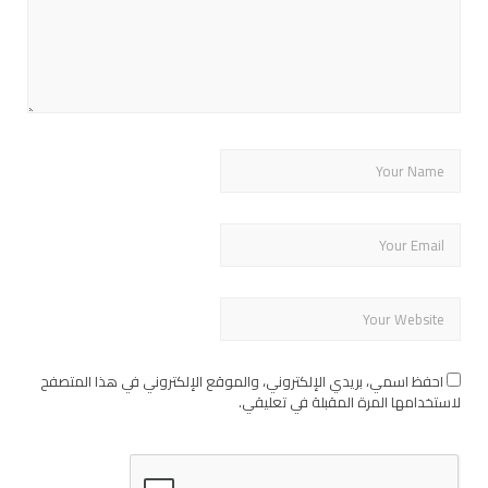
احفظ اسمي، بريدي الإلكتروني، والموقع الإلكتروني في هذا المتصفح
لاستخدامها المرة المقبلة في تعليقي.