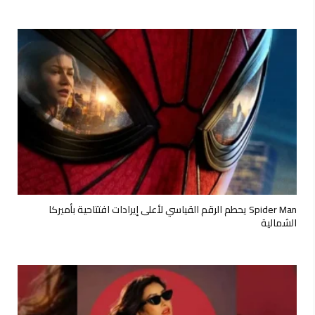
Spider Man يحطم الرقم القياسي لأعلى إيرادات افتتاحية بأميركا
الشمالية