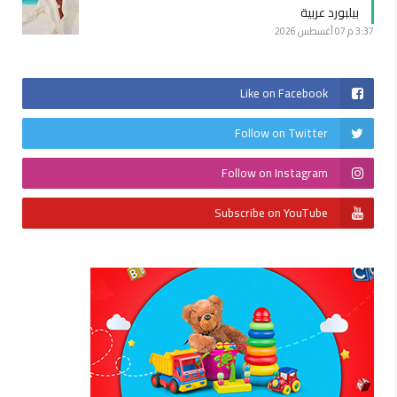
بيلبورد عربية
3:37 م
07 أغسطس 2026
Like on Facebook
Follow on Twitter
Follow on Instagram
Subscribe on YouTube