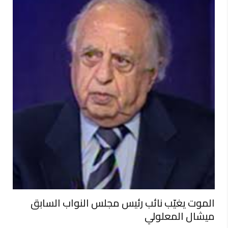
الموت يغيّب نائب رئيس مجلس النواب السابق
ميشال المعلولي