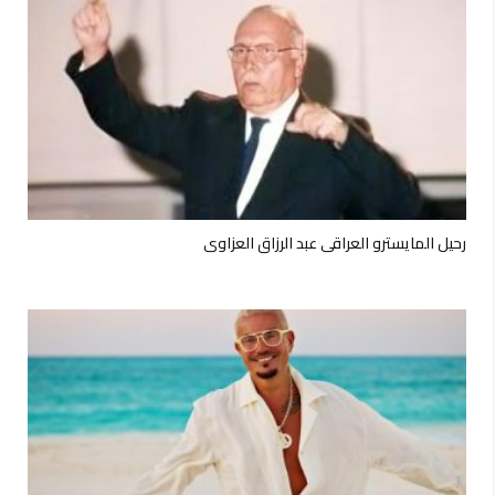
رحيل المايسترو العراقي عبد الرزاق العزاوي