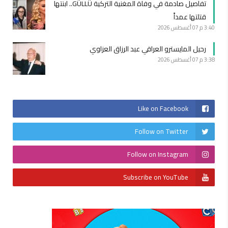
تفاصيل صادمة في وفاة المغنية التركية GÜLLÜ.. ابنتها
قتلتها عمداً
3:40 م
07 أغسطس 2026
رحيل المايسترو العراقي عبد الرزاق العزاوي
3:38 م
07 أغسطس 2026
Like on Facebook
Follow on Twitter
Follow on Instagram
Subscribe on YouTube