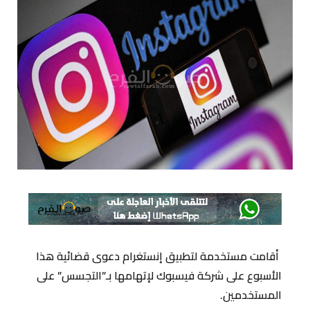
أقامت مستخدمة لتطبيق إنستغرام دعوى قضائية هذا
الأسبوع على شركة فيسبوك لإتهامها بـ”التجسس” على
المستخدمين.