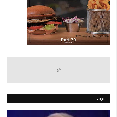
وفيات