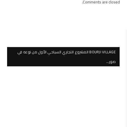
Comments are closed.
BOURJI VILLAGE المشروع التجاري السياحي الأول من نوعه في
صور…