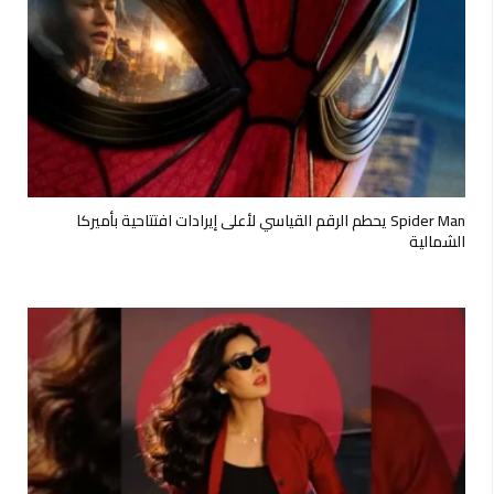
Spider Man يحطم الرقم القياسي لأعلى إيرادات افتتاحية بأميركا
الشمالية