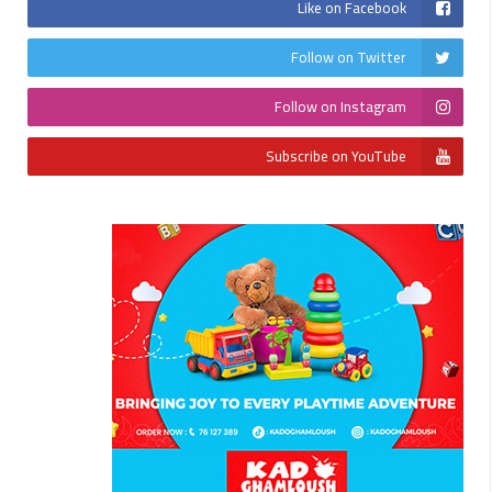
Like on Facebook
Follow on Twitter
Follow on Instagram
Subscribe on YouTube