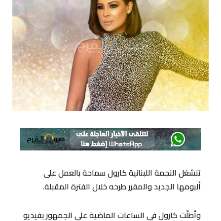
تنشغل النجمة اللبنانية كارول سماحة بالعمل على
ألبومها الجديد والمقرر طرحه خلال الفترة المقبلة.
وأطلّت كارول في الساعات الماضية على الجمهور بفيديو