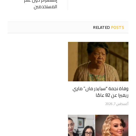
المستخدمين
RELATED
POSTS
وفاة نجمة “سبايدر مان” ماري
ريفيرا عن 82 عامًا
أغسطس 7, 2026