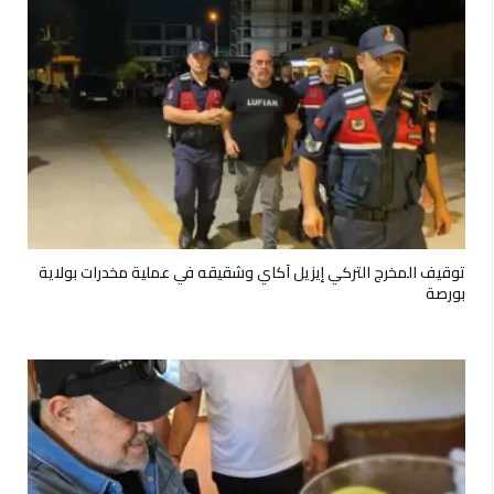
توقيف المخرج التركي إيزيل آكاي وشقيقه في عملية مخدرات بولاية
بورصة