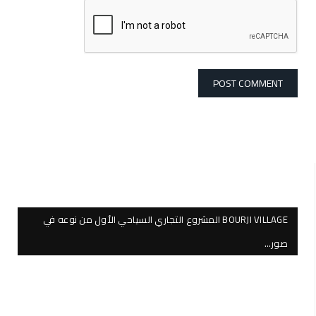
BOURJI VILLAGE المشروع التجاري السياحي الأول من نوعه في
صور…