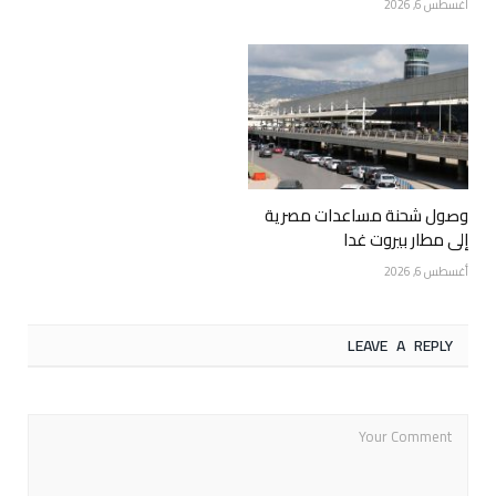
أغسطس 6, 2026
وصول شحنة مساعدات مصرية
إلى مطار بيروت غدا
أغسطس 6, 2026
LEAVE A REPLY