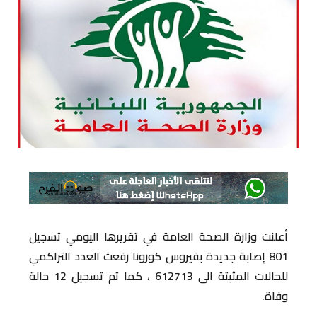
أعلنت وزارة الصحة العامة في تقريرها اليومي تسجيل
801 إصابة جديدة بفيروس كورونا رفعت العدد التراكمي
للحالات المثبتة الى 612713 ، كما تم تسجيل 12 حالة
وفاة.