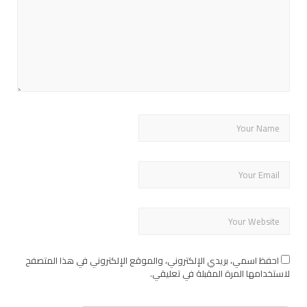
احفظ اسمي، بريدي الإلكتروني، والموقع الإلكتروني في هذا المتصفح
لاستخدامها المرة المقبلة في تعليقي.