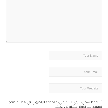
احفظ اسمي، بريدي الإلكتروني، والموقع الإلكتروني في هذا المتصفح
لاستخدامها المرة المقبلة في تعليقي.