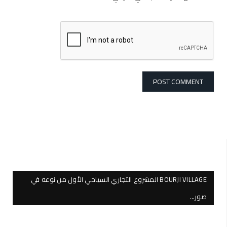
BOURJI VILLAGE المشروع التجاري السياحي الأول من نوعه في
صور…