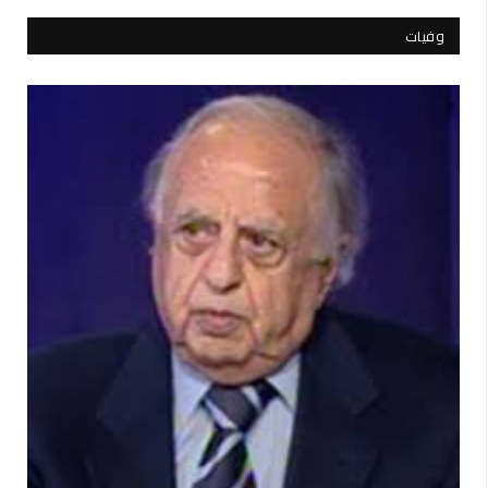
وفيات