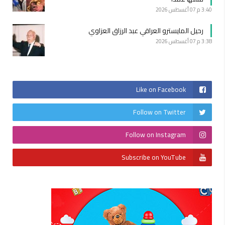
3:40 م
07 أغسطس 2026
رحيل المايسترو العراقي عبد الرزاق العزاوي
3:38 م
07 أغسطس 2026
Like on Facebook
Follow on Twitter
Follow on Instagram
Subscribe on YouTube