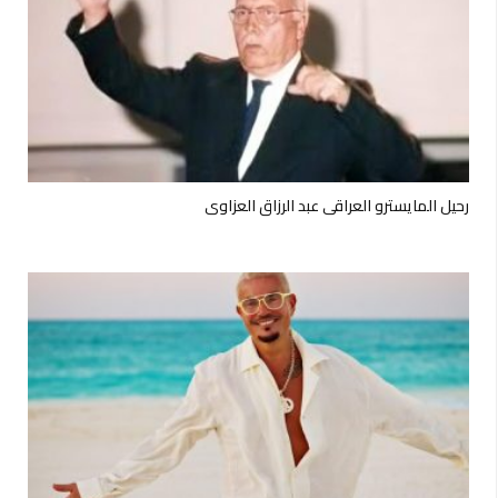
رحيل المايسترو العراقي عبد الرزاق العزاوي