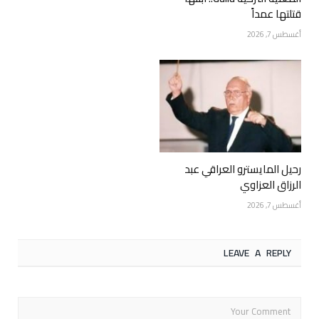
قتلتها عمداً
أغسطس 7, 2026
رحيل المايسترو العراقي عبد
الرزاق العزاوي
أغسطس 7, 2026
LEAVE A REPLY