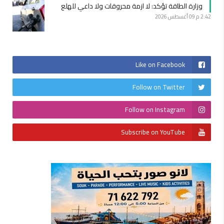
وزارة الطاقة تؤكد: لا ازمة محروقات ولا داعي للهلع
2:42 م
09 أغسطس 2026
Like on Facebook
Follow on Twitter
Follow on Instagram
Subscribe on YouTube