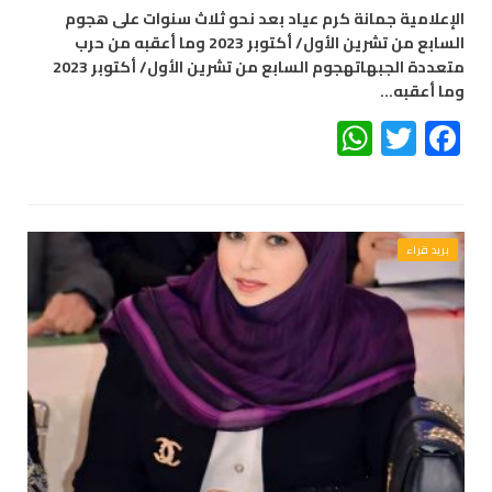
الإعلامية جمانة كرم عياد بعد نحو ثلاث سنوات على هجوم
السابع من تشرين الأول/ أكتوبر 2023 وما أعقبه من حرب
متعددة الجبهاتهجوم السابع من تشرين الأول/ أكتوبر 2023
وما أعقبه…
WhatsApp
Twitter
Facebook
بريد قراء