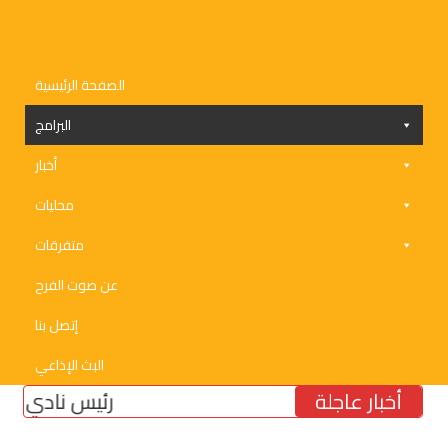
الصفحة الرئيسية
البرامج
أخبار
محليات
متفرقات
عن صوت الفرح
إتصل بنا
البث الإذاعي
أخبار عاجلة
رئيس نادي الأنصار 