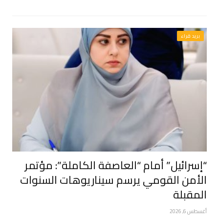
بريد قراء
“إسرائيل” أمام “العاصفة الكاملة”: مؤتمر
الأمن القومي يرسم سيناريوهات السنوات
المقبلة
أغسطس 6, 2026