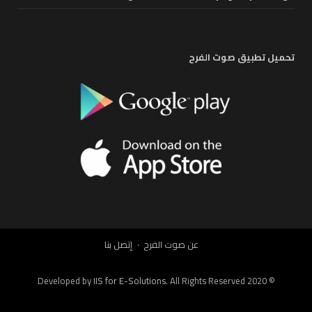
تحميل تطبيق صوت الفرح
عن صوت الفرح
إتصل بنا
IIS for E-Solutions
. All Rights Reserved 2020
© Developed by