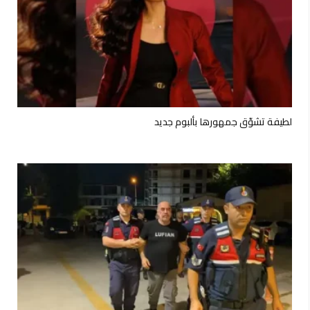
لطيفة تشوّق جمهورها بألبوم جديد