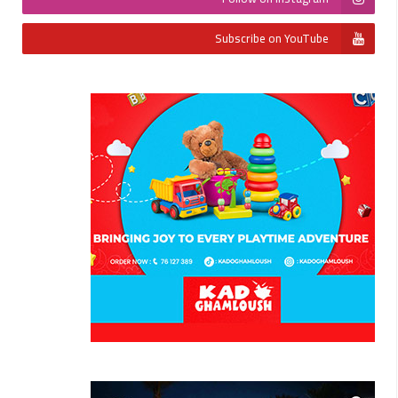
Subscribe on YouTube