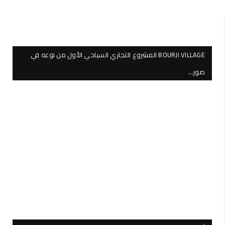
BOURJI VILLAGE المشروع التجاري السياحي الأول من نوعه في
صور…