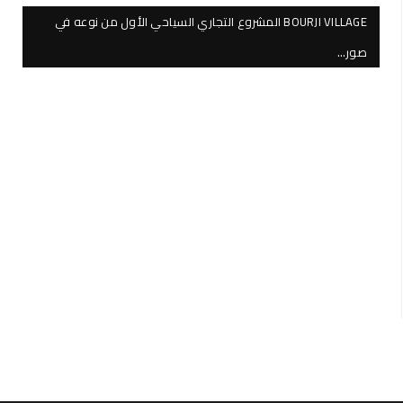
BOURJI VILLAGE المشروع التجاري السياحي الأول من نوعه في
صور…