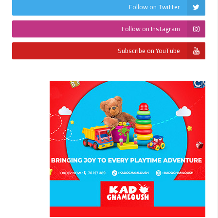
Follow on Twitter
Follow on Instagram
Subscribe on YouTube