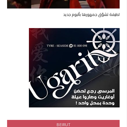
لطيفة تشوّق جمهورها بألبوم جديد
BEIRUT