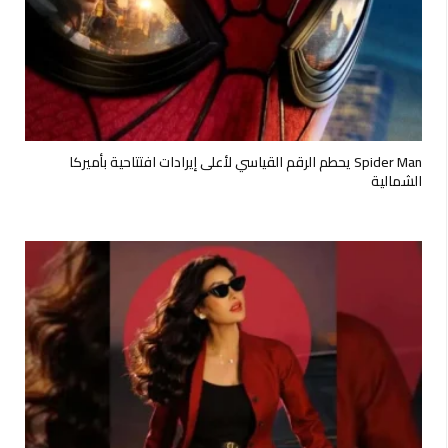
Spider Man يحطم الرقم القياسي لأعلى إيرادات افتتاحية بأميركا
الشمالية