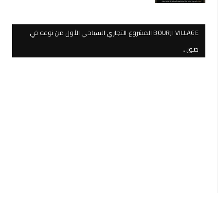
BOURJI VILLAGE المشروع التجاري السياحي الأول من نوعه في
صور…