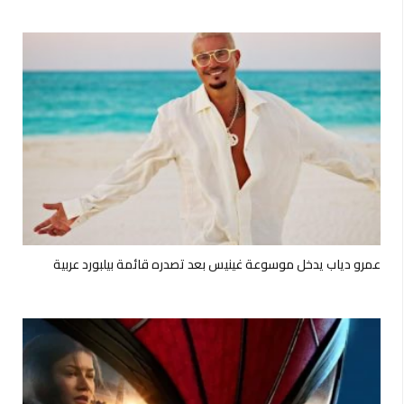
عمرو دياب يدخل موسوعة غينيس بعد تصدره قائمة بيلبورد عربية