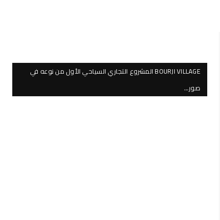
BOURJI VILLAGE المشروع التجاري السياحي الأول من نوعه في
صور…