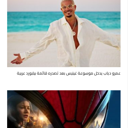
عمرو دياب يدخل موسوعة غينيس بعد تصدره قائمة بيلبورد عربية