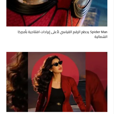
Spider Man يحطم الرقم القياسي لأعلى إيرادات افتتاحية بأميركا
الشمالية