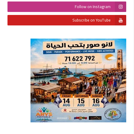
Follow on Instagram
Subscribe on YouTube