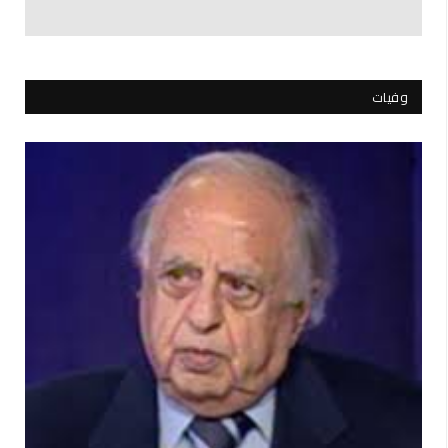
وفيات