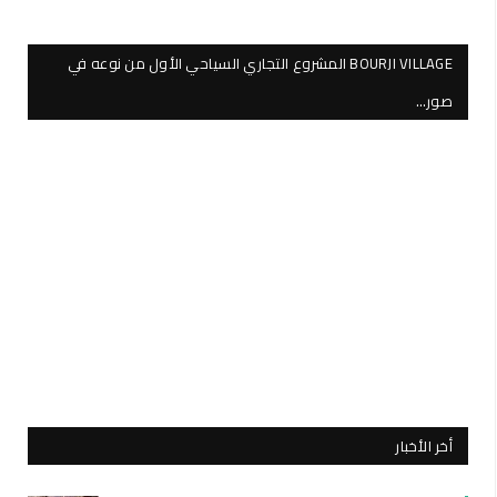
BOURJI VILLAGE المشروع التجاري السياحي الأول من نوعه في
صور…
أخر الأخبار