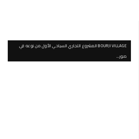
BOURJI VILLAGE المشروع التجاري السياحي الأول من نوعه في
صور…