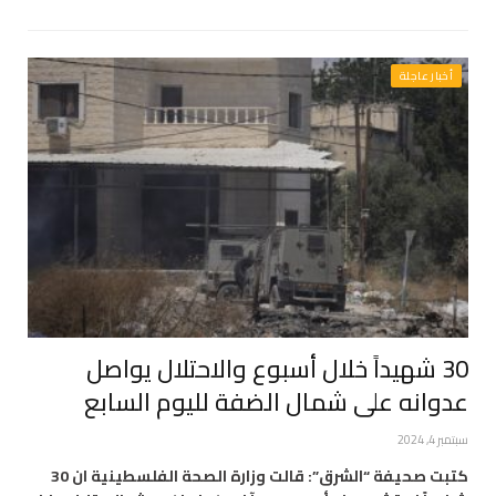
أخبار عاجلة
30 شهيداً خلال أسبوع والاحتلال يواصل
عدوانه على شمال الضفة لليوم السابع
سبتمبر 4, 2024
كتبت صحيفة “الشرق”: قالت وزارة الصحة الفلسطينية ان 30