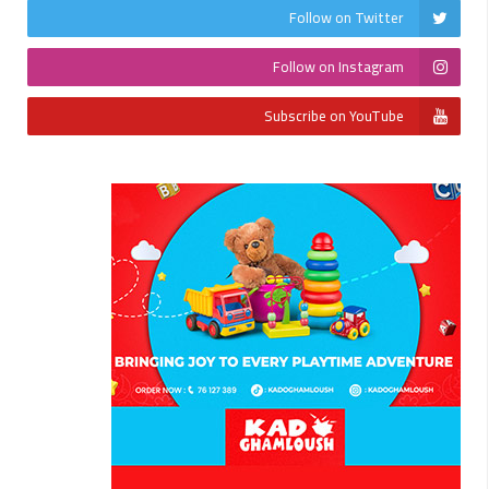
Follow on Twitter
Follow on Instagram
Subscribe on YouTube