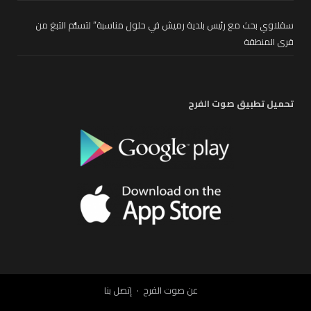
سقلاوي بحث مع رئيس بلدية رميش في حلول مناسبة” لتسلُّم التبغ من
قرى المنطقة
تحميل تطبيق صوت الفرح
عن صوت الفرح
إتصل بنا