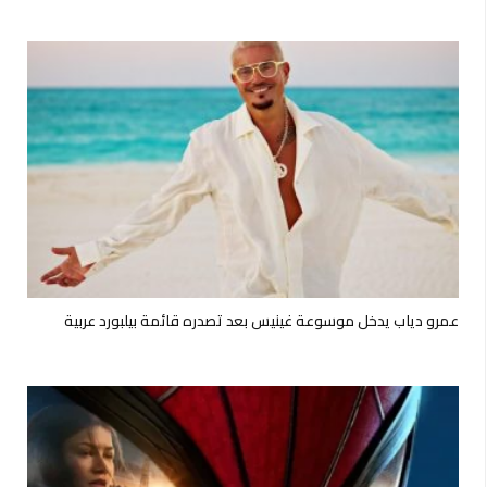
عمرو دياب يدخل موسوعة غينيس بعد تصدره قائمة بيلبورد عربية