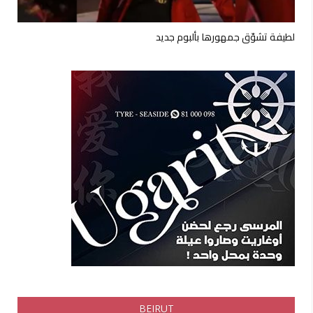
لطيفة تشوّق جمهورها بألبوم جديد
BEIRUT