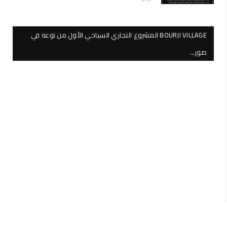
BOURJI VILLAGE المشروع التجاري السياحي الأول من نوعه في
صور…