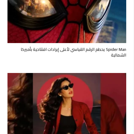
Spider Man يحطم الرقم القياسي لأعلى إيرادات افتتاحية بأميركا
الشمالية