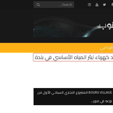
Instagram
Youtube
Twitter
Facebook
الإذاعي
المياه الأساسي في بلدة تولين الكائن في محلة القدّام
BOURJI VILLAGE المشروع التجاري السياحي الأول من
نوعه في صور…