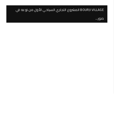
BOURJI VILLAGE المشروع التجاري السياحي الأول من نوعه في
صور…