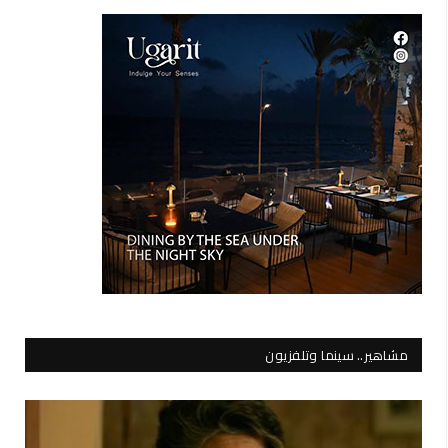
مشاهير.. سينما وتلفزيون