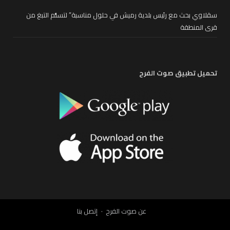
سقلاوي بحث مع رئيس بلدية رميش في حلول مناسبة” لتسلُّم التبغ من
قرى المنطقة
تحميل تطبيق صوت الفرح
عن صوت الفرح
إتصل بنا