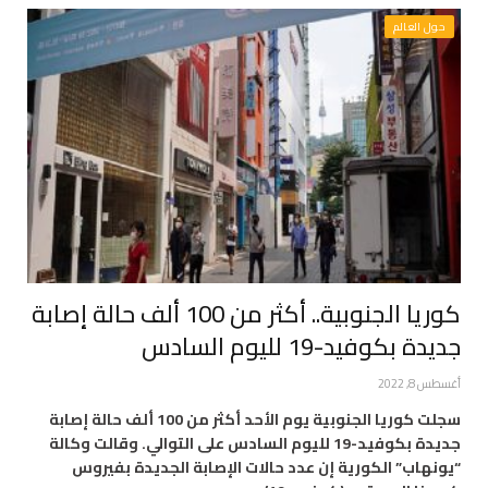
حول العالم
كوريا الجنوبية.. أكثر من 100 ألف حالة إصابة
جديدة بكوفيد-19 لليوم السادس
أغسطس 8, 2022
سجلت كوريا الجنوبية يوم الأحد أكثر من 100 ألف حالة إصابة
جديدة بكوفيد-19 لليوم السادس على التوالي. وقالت وكالة
“يونهاب” الكورية إن عدد حالات الإصابة الجديدة بفيروس