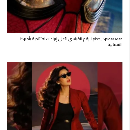
Spider Man يحطم الرقم القياسي لأعلى إيرادات افتتاحية بأميركا
الشمالية