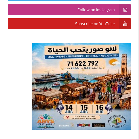
Follow on Instagram
Subscribe on YouTube