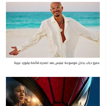
عمرو دياب يدخل موسوعة غينيس بعد تصدره قائمة بيلبورد عربية