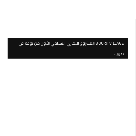
BOURJI VILLAGE المشروع التجاري السياحي الأول من نوعه في
صور…