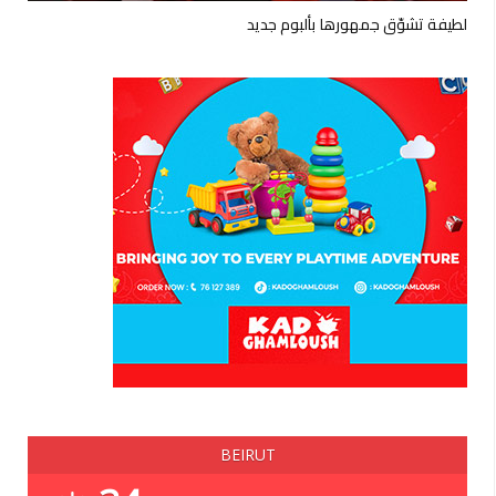
لطيفة تشوّق جمهورها بألبوم جديد
BEIRUT