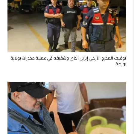
توقيف المخرج التركي إيزيل آكاي وشقيقه في عملية مخدرات بولاية
بورصة