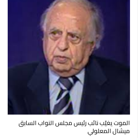
الموت يغيّب نائب رئيس مجلس النواب السابق
ميشال المعلولي