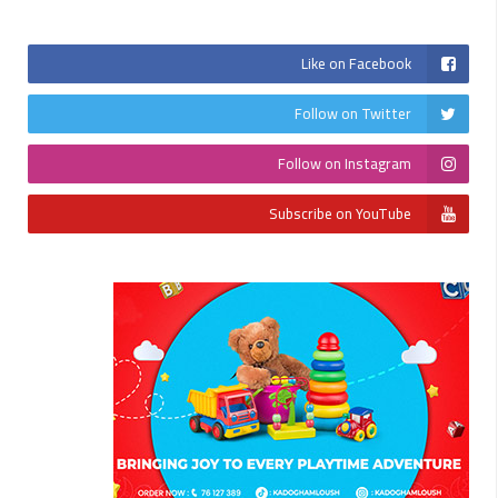
Like on Facebook
Follow on Twitter
Follow on Instagram
Subscribe on YouTube