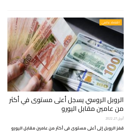
اقتصاد عالمي
الروبل الروسي يسجل أعلى مستوى في أكثر
من عامين مقابل اليورو
أبريل 27, 2022
قفز الروبل إلى أعلى مستوى في أكثر من عامين مقابل اليورو