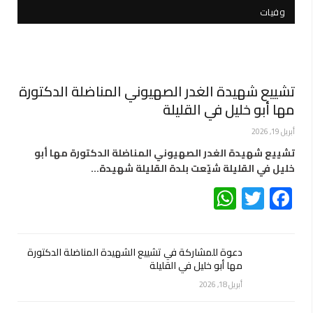
وفيات
تشييع شهيدة الغدر الصهيوني المناضلة الدكتورة
مها أبو خليل في القليلة
أبريل 19, 2026
تشييع شهيدة الغدر الصهيوني المناضلة الدكتورة مها أبو
خليل في القليلة شيّعت بلدة القليلة شهيدة…
WhatsApp
Twitter
Facebook
دعوة للمشاركة في تشييع الشهيدة المناضلة الدكتورة
مها أبو خليل في القليلة
أبريل 18, 2026