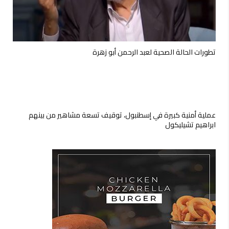
تطورات الحالة الصحية لعبد الرحمن أبو زهرة
عملية أمنية كبيرة في إسطنبول، توقيف تسعة مشاهير من بينهم
ابراهيم تشيليكول