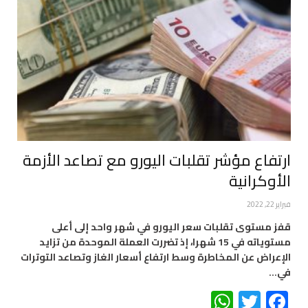
ارتفاع مؤشر تقلبات اليورو مع تصاعد الأزمة
الأوكرانية
فبراير 22, 2022
قفز مستوى تقلبات سعر اليورو في شهر واحد إلى أعلى
مستوياته في 15 شهرا، إذ تضررت العملة الموحدة من تزايد
الإعراض عن المخاطرة وسط ارتفاع أسعار الغاز وتصاعد التوترات
في…
WhatsApp
Twitter
Facebook