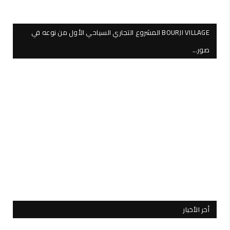
BOURJI VILLAGE المشروع التجاري السياحي الأول من نوعه في
صور…
أخر الأخبار