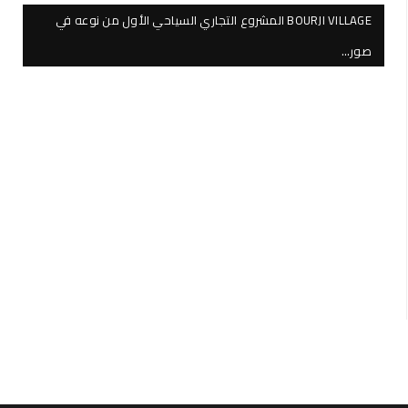
BOURJI VILLAGE المشروع التجاري السياحي الأول من نوعه في
صور…