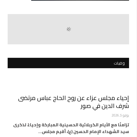
وفيات
إحياء مجلس عزاء عن روح الحاج عباس مرتضى
شرف الدين في صور
يوليو 5, 2026
تزامنًا مع الأيام الكربلائية الحسينية المباركة وإحياءً لذكرى
سيد الشهداء الإمام الحسين (ع)، أقيم مجلس…