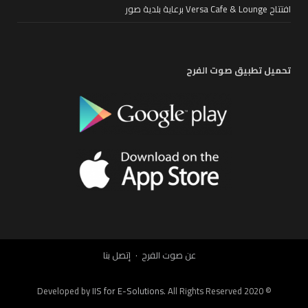
افتتاح Versa Cafe & Lounge برعاية بلدية صور
تحميل تطبيق صوت الفرح
عن صوت الفرح
إتصل بنا
IIS for E-Solutions
. All Rights Reserved 2020
© Developed by