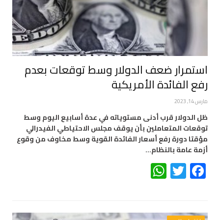
استمرار ضعف الدولار وسط توقعات بعدم
رفع الفائدة الأمريكية
مارس 14, 2023
ظل الدولار قرب أدنى مستوياته في عدة أسابيع اليوم وسط
توقعات المتعاملين بأن يوقف مجلس الاحتياطي الفيدرالي
مؤقتا دورة رفع أسعار الفائدة القوية وسط مخاوف من وقوع
أزمة عامة بالنظام…
WhatsApp
Twitter
Facebook