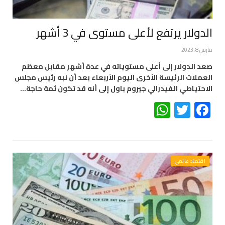
الدولار يرتفع لأعلى مستوى في 3 أشهر
مارس 8, 2023
صعد الدولار إلى أعلى مستوياته في عدة أشهر مقابل معظم
العملات الرئيسة الأخرى اليوم الأربعاء بعد أن نبه رئيس مجلس
الاحتياطي الفيدرالي جيروم باول إلى أنه قد تكون ثمة حاجة…
WhatsApp
Twitter
Facebook
اقتصاد عالمي