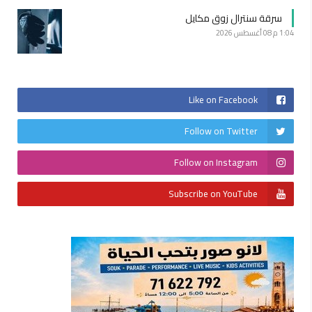
سرقة سنترال زوق مكايل
1:04 م
08 أغسطس 2026
Like on Facebook
Follow on Twitter
Follow on Instagram
Subscribe on YouTube