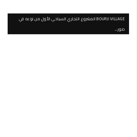
BOURJI VILLAGE المشروع التجاري السياحي الأول من نوعه في
صور…