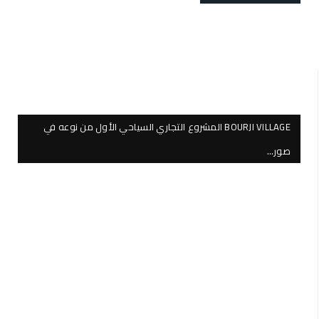
BOURJI VILLAGE المشروع التجاري السياحي الأول من نوعه في
صور…