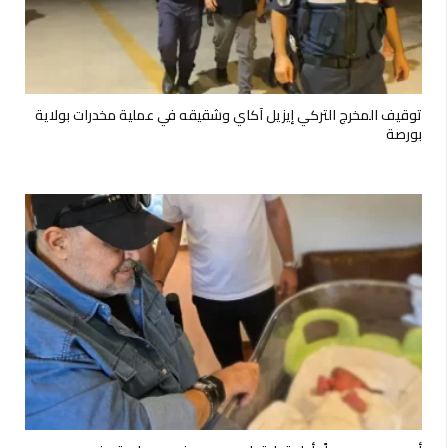
توقيف المخرج التركي إيزيل آكاي وشقيقه في عملية مخدرات بولاية
بورصة