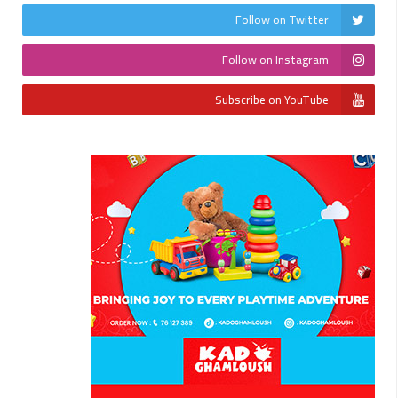
Follow on Twitter
Follow on Instagram
Subscribe on YouTube