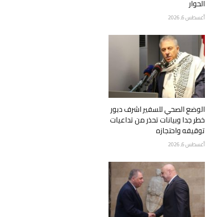
الحوار
أغسطس 6, 2026
الوضع الصحي للسفير اشرف دبور
خطر جدا وبيانات تحذر من تداعيات
توقيفه واحتجازه
أغسطس 6, 2026