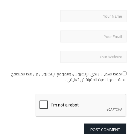
احفظ اسمي، بريدي الإلكتروني، والموقع الإلكتروني في هذا المتصفح
لاستخدامها المرة المقبلة في تعليقي.