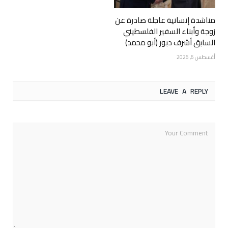
مناشدة إنسانية عاجلة صادرة عن
زوجة وأبناء السفير الفلسطيني
السابق أشرف دبور (أبو محمد)
أغسطس 6, 2026
LEAVE A REPLY