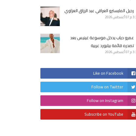
رحيل المايسترو العراقي عبد الرزاق العزاوي
3 م
07 أغسطس 2026
عمرو دياب يدخل موسوعة غينيس بعد
تصدره قائمة بيلبورد عربية
3 م
07 أغسطس 2026
Like on Facebook
Follow on Twitter
Follow on Instagram
Subscribe on YouTube